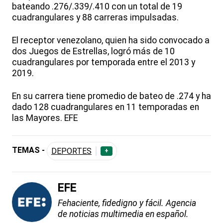
bateando .276/.339/.410 con un total de 19
cuadrangulares y 88 carreras impulsadas.
El receptor venezolano, quien ha sido convocado a
dos Juegos de Estrellas, logró más de 10
cuadrangulares por temporada entre el 2013 y
2019.
En su carrera tiene promedio de bateo de .274 y ha
dado 128 cuadrangulares en 11 temporadas en
las Mayores. EFE
TEMAS -
DEPORTES
+
EFE
Fehaciente, fidedigno y fácil. Agencia
de noticias multimedia en español.