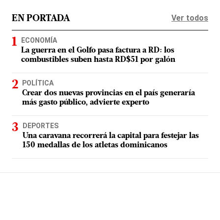
Ver todos
EN PORTADA
ECONOMÍA
La guerra en el Golfo pasa factura a RD: los
combustibles suben hasta RD$51 por galón
POLÍTICA
Crear dos nuevas provincias en el país generaría
más gasto público, advierte experto
DEPORTES
Una caravana recorrerá la capital para festejar las
150 medallas de los atletas dominicanos