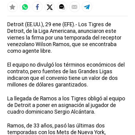
Detroit (EE.UU.), 29 ene (EFE).- Los Tigres de
Detroit, de la Liga Americana, anunciaron este
viernes la firma por una temporada del receptor
venezolano Wilson Ramos, que se encontraba
como agente libre.
El equipo no divulgó los términos económicos del
contrato, pero fuentes de las Grandes Ligas
indicaron que el convenio tiene un valor de dos
millones de dólares garantizados.
La llegada de Ramos a los Tigres obligó al equipo
de Detroit a poner en asignación al jugador de
cuadro dominicano Sergio Alcántara.
Ramos, de 33 años, pasó las últimas dos
temporadas con los Mets de Nueva York,