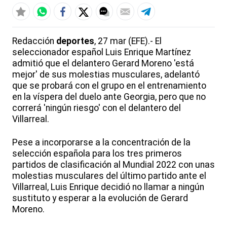
Redacción
deportes
, 27 mar (EFE).- El
seleccionador español Luis Enrique Martínez
admitió que el delantero Gerard Moreno 'está
mejor' de sus molestias musculares, adelantó
que se probará con el grupo en el entrenamiento
en la víspera del duelo ante Georgia, pero que no
correrá 'ningún riesgo' con el delantero del
Villarreal.
Pese a incorporarse a la concentración de la
selección española para los tres primeros
partidos de clasificación al Mundial 2022 con unas
molestias musculares del último partido ante el
Villarreal, Luis Enrique decidió no llamar a ningún
sustituto y esperar a la evolución de Gerard
Moreno.