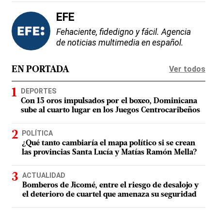
EFE
Fehaciente, fidedigno y fácil. Agencia
de noticias multimedia en español.
Ver todos
EN PORTADA
DEPORTES
Con 15 oros impulsados por el boxeo, Dominicana
sube al cuarto lugar en los Juegos Centrocaribeños
POLÍTICA
¿Qué tanto cambiaría el mapa político si se crean
las provincias Santa Lucía y Matías Ramón Mella?
ACTUALIDAD
Bomberos de Jicomé, entre el riesgo de desalojo y
el deterioro de cuartel que amenaza su seguridad