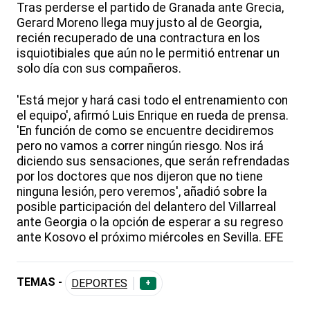
Tras perderse el partido de Granada ante Grecia,
Gerard Moreno llega muy justo al de Georgia,
recién recuperado de una contractura en los
isquiotibiales que aún no le permitió entrenar un
solo día con sus compañeros.
'Está mejor y hará casi todo el entrenamiento con
el equipo', afirmó Luis Enrique en rueda de prensa.
'En función de como se encuentre decidiremos
pero no vamos a correr ningún riesgo. Nos irá
diciendo sus sensaciones, que serán refrendadas
por los doctores que nos dijeron que no tiene
ninguna lesión, pero veremos', añadió sobre la
posible participación del delantero del Villarreal
ante Georgia o la opción de esperar a su regreso
ante Kosovo el próximo miércoles en Sevilla. EFE
TEMAS -
DEPORTES
+