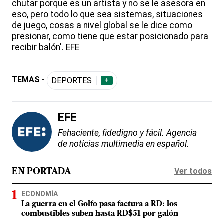
chutar porque es un artista y no se le asesora en
eso, pero todo lo que sea sistemas, situaciones
de juego, cosas a nivel global se le dice como
presionar, como tiene que estar posicionado para
recibir balón'. EFE
TEMAS -
DEPORTES
+
EFE
Fehaciente, fidedigno y fácil. Agencia
de noticias multimedia en español.
Ver todos
EN PORTADA
ECONOMÍA
La guerra en el Golfo pasa factura a RD: los
combustibles suben hasta RD$51 por galón