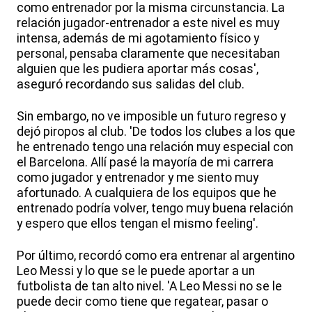
como entrenador por la misma circunstancia. La
relación jugador-entrenador a este nivel es muy
intensa, además de mi agotamiento físico y
personal, pensaba claramente que necesitaban
alguien que les pudiera aportar más cosas',
aseguró recordando sus salidas del club.
Sin embargo, no ve imposible un futuro regreso y
dejó piropos al club. 'De todos los clubes a los que
he entrenado tengo una relación muy especial con
el Barcelona. Allí pasé la mayoría de mi carrera
como jugador y entrenador y me siento muy
afortunado. A cualquiera de los equipos que he
entrenado podría volver, tengo muy buena relación
y espero que ellos tengan el mismo feeling'.
Por último, recordó como era entrenar al argentino
Leo Messi y lo que se le puede aportar a un
futbolista de tan alto nivel. 'A Leo Messi no se le
puede decir como tiene que regatear, pasar o