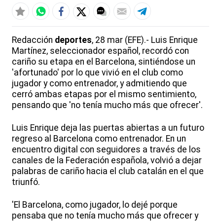
Redacción
deportes
, 28 mar (EFE).- Luis Enrique
Martínez, seleccionador español, recordó con
cariño su etapa en el Barcelona, sintiéndose un
'afortunado' por lo que vivió en el club como
jugador y como entrenador, y admitiendo que
cerró ambas etapas por el mismo sentimiento,
pensando que 'no tenía mucho más que ofrecer'.
Luis Enrique deja las puertas abiertas a un futuro
regreso al Barcelona como entrenador. En un
encuentro digital con seguidores a través de los
canales de la Federación española, volvió a dejar
palabras de cariño hacia el club catalán en el que
triunfó.
'El Barcelona, como jugador, lo dejé porque
pensaba que no tenía mucho más que ofrecer y