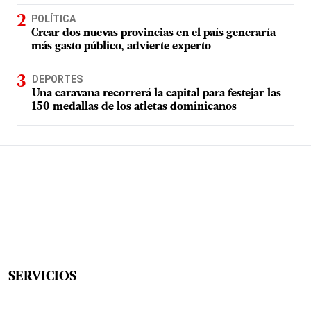
POLÍTICA
Crear dos nuevas provincias en el país generaría
más gasto público, advierte experto
DEPORTES
Una caravana recorrerá la capital para festejar las
150 medallas de los atletas dominicanos
SERVICIOS