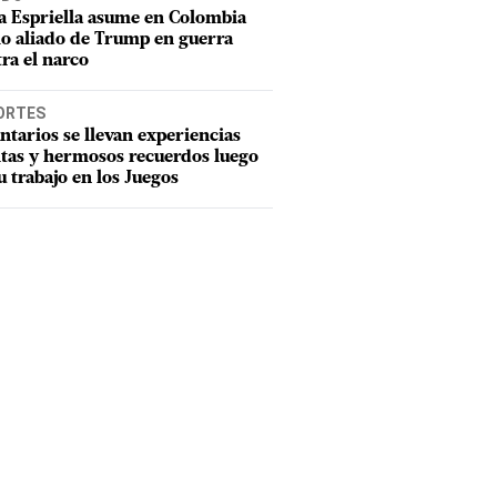
a Espriella asume en Colombia
o aliado de Trump en guerra
ra el narco
ORTES
ntarios se llevan experiencias
tas y hermosos recuerdos luego
u trabajo en los Juegos