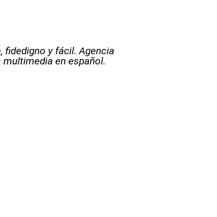
 fidedigno y fácil. Agencia
s multimedia en español.