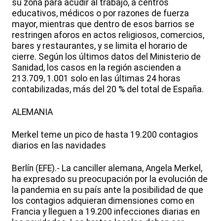
su zona para acudir al trabajo, a centros
educativos, médicos o por razones de fuerza
mayor, mientras que dentro de esos barrios se
restringen aforos en actos religiosos, comercios,
bares y restaurantes, y se limita el horario de
cierre. Según los últimos datos del Ministerio de
Sanidad, los casos en la región ascienden a
213.709, 1.001 solo en las últimas 24 horas
contabilizadas, más del 20 % del total de España.
ALEMANIA
Merkel teme un pico de hasta 19.200 contagios
diarios en las navidades
Berlín (EFE).- La canciller alemana, Angela Merkel,
ha expresado su preocupación por la evolución de
la pandemia en su país ante la posibilidad de que
los contagios adquieran dimensiones como en
Francia y lleguen a 19.200 infecciones diarias en