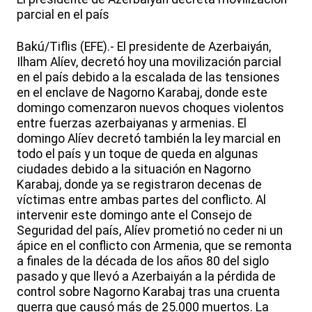
parcial en el país
Bakú/Tiflis (EFE).- El presidente de Azerbaiyán,
Ilham Alíev, decretó hoy una movilización parcial
en el país debido a la escalada de las tensiones
en el enclave de Nagorno Karabaj, donde este
domingo comenzaron nuevos choques violentos
entre fuerzas azerbaiyanas y armenias. El
domingo Alíev decretó también la ley marcial en
todo el país y un toque de queda en algunas
ciudades debido a la situación en Nagorno
Karabaj, donde ya se registraron decenas de
víctimas entre ambas partes del conflicto. Al
intervenir este domingo ante el Consejo de
Seguridad del país, Alíev prometió no ceder ni un
ápice en el conflicto con Armenia, que se remonta
a finales de la década de los años 80 del siglo
pasado y que llevó a Azerbaiyán a la pérdida de
control sobre Nagorno Karabaj tras una cruenta
guerra que causó más de 25.000 muertos. La