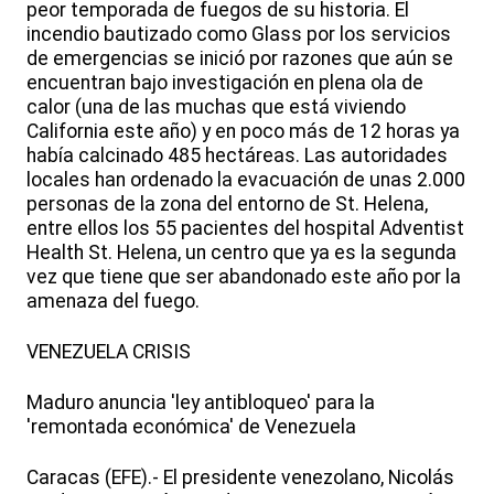
peor temporada de fuegos de su historia. El
incendio bautizado como Glass por los servicios
de emergencias se inició por razones que aún se
encuentran bajo investigación en plena ola de
calor (una de las muchas que está viviendo
California este año) y en poco más de 12 horas ya
había calcinado 485 hectáreas. Las autoridades
locales han ordenado la evacuación de unas 2.000
personas de la zona del entorno de St. Helena,
entre ellos los 55 pacientes del hospital Adventist
Health St. Helena, un centro que ya es la segunda
vez que tiene que ser abandonado este año por la
amenaza del fuego.
VENEZUELA CRISIS
Maduro anuncia 'ley antibloqueo' para la
'remontada económica' de Venezuela
Caracas (EFE).- El presidente venezolano, Nicolás