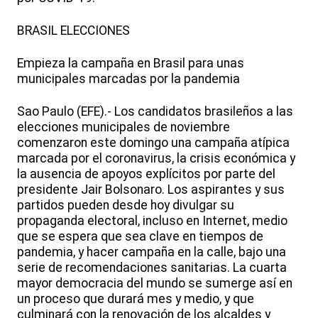
BRASIL ELECCIONES
Empieza la campaña en Brasil para unas
municipales marcadas por la pandemia
Sao Paulo (EFE).- Los candidatos brasileños a las
elecciones municipales de noviembre
comenzaron este domingo una campaña atípica
marcada por el coronavirus, la crisis económica y
la ausencia de apoyos explícitos por parte del
presidente Jair Bolsonaro. Los aspirantes y sus
partidos pueden desde hoy divulgar su
propaganda electoral, incluso en Internet, medio
que se espera que sea clave en tiempos de
pandemia, y hacer campaña en la calle, bajo una
serie de recomendaciones sanitarias. La cuarta
mayor democracia del mundo se sumerge así en
un proceso que durará mes y medio, y que
culminará con la renovación de los alcaldes y