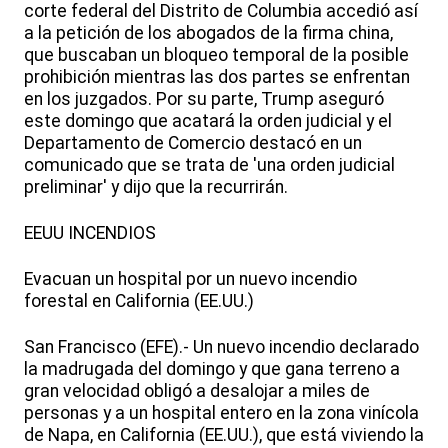
corte federal del Distrito de Columbia accedió así
a la petición de los abogados de la firma china,
que buscaban un bloqueo temporal de la posible
prohibición mientras las dos partes se enfrentan
en los juzgados. Por su parte, Trump aseguró
este domingo que acatará la orden judicial y el
Departamento de Comercio destacó en un
comunicado que se trata de 'una orden judicial
preliminar' y dijo que la recurrirán.
EEUU INCENDIOS
Evacuan un hospital por un nuevo incendio
forestal en California (EE.UU.)
San Francisco (EFE).- Un nuevo incendio declarado
la madrugada del domingo y que gana terreno a
gran velocidad obligó a desalojar a miles de
personas y a un hospital entero en la zona vinícola
de Napa, en California (EE.UU.), que está viviendo la