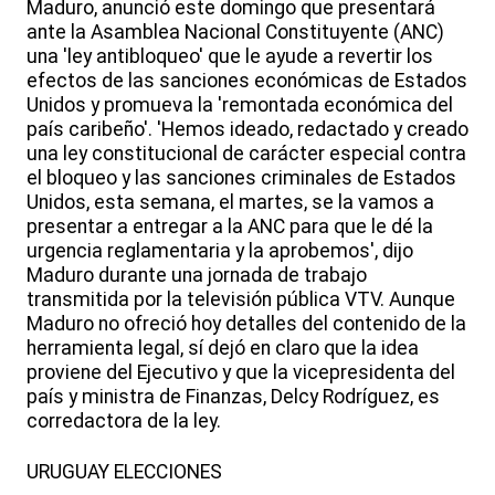
Maduro, anunció este domingo que presentará
ante la Asamblea Nacional Constituyente (ANC)
una 'ley antibloqueo' que le ayude a revertir los
efectos de las sanciones económicas de Estados
Unidos y promueva la 'remontada económica del
país caribeño'. 'Hemos ideado, redactado y creado
una ley constitucional de carácter especial contra
el bloqueo y las sanciones criminales de Estados
Unidos, esta semana, el martes, se la vamos a
presentar a entregar a la ANC para que le dé la
urgencia reglamentaria y la aprobemos', dijo
Maduro durante una jornada de trabajo
transmitida por la televisión pública VTV. Aunque
Maduro no ofreció hoy detalles del contenido de la
herramienta legal, sí dejó en claro que la idea
proviene del Ejecutivo y que la vicepresidenta del
país y ministra de Finanzas, Delcy Rodríguez, es
corredactora de la ley.
URUGUAY ELECCIONES