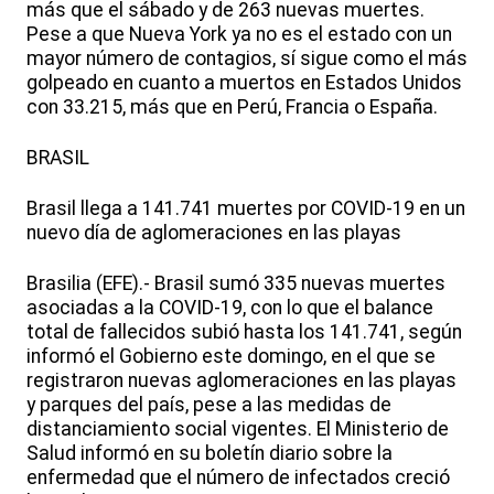
más que el sábado y de 263 nuevas muertes.
Pese a que Nueva York ya no es el estado con un
mayor número de contagios, sí sigue como el más
golpeado en cuanto a muertos en Estados Unidos
con 33.215, más que en Perú, Francia o España.
BRASIL
Brasil llega a 141.741 muertes por COVID-19 en un
nuevo día de aglomeraciones en las playas
Brasilia (EFE).- Brasil sumó 335 nuevas muertes
asociadas a la COVID-19, con lo que el balance
total de fallecidos subió hasta los 141.741, según
informó el Gobierno este domingo, en el que se
registraron nuevas aglomeraciones en las playas
y parques del país, pese a las medidas de
distanciamiento social vigentes. El Ministerio de
Salud informó en su boletín diario sobre la
enfermedad que el número de infectados creció