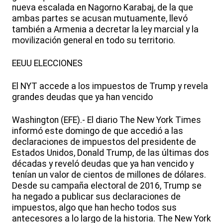
nueva escalada en Nagorno Karabaj, de la que
ambas partes se acusan mutuamente, llevó
también a Armenia a decretar la ley marcial y la
movilización general en todo su territorio.
EEUU ELECCIONES
El NYT accede a los impuestos de Trump y revela
grandes deudas que ya han vencido
Washington (EFE).- El diario The New York Times
informó este domingo de que accedió a las
declaraciones de impuestos del presidente de
Estados Unidos, Donald Trump, de las últimas dos
décadas y reveló deudas que ya han vencido y
tenían un valor de cientos de millones de dólares.
Desde su campaña electoral de 2016, Trump se
ha negado a publicar sus declaraciones de
impuestos, algo que han hecho todos sus
antecesores a lo largo de la historia. The New York