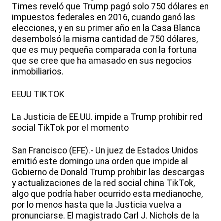
Times reveló que Trump pagó solo 750 dólares en
impuestos federales en 2016, cuando ganó las
elecciones, y en su primer año en la Casa Blanca
desembolsó la misma cantidad de 750 dólares,
que es muy pequeña comparada con la fortuna
que se cree que ha amasado en sus negocios
inmobiliarios.
EEUU TIKTOK
La Justicia de EE.UU. impide a Trump prohibir red
social TikTok por el momento
San Francisco (EFE).- Un juez de Estados Unidos
emitió este domingo una orden que impide al
Gobierno de Donald Trump prohibir las descargas
y actualizaciones de la red social china TikTok,
algo que podría haber ocurrido esta medianoche,
por lo menos hasta que la Justicia vuelva a
pronunciarse. El magistrado Carl J. Nichols de la