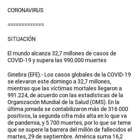
CORONAVIRUS
=============
SITUACIÓN
El mundo alcanza 32,7 millones de casos de
COVID-19 y supera las 990.000 muertes
Ginebra (EFE).- Los casos globales de la COVID-19
se elevaron este domingo a 32,7 millones,
mientras que las víctimas mortales llegaron a
991.224, de acuerdo con las estadísticas de la
Organización Mundial de la Salud (OMS). En la
última jornada se contabilizaron más de 316.000
positivos, la segunda cifra más alta en lo que va
de pandemia, y 5.700 muertes, por lo que se teme
que se supere la barrera del millón de fallecidos el
martes, 29 de septiembre. América suma 16,2