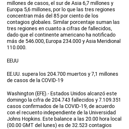
millones de casos, el sur de Asia 6,7 millones y
Europa 5,6 millones, por lo que las tres regiones
concentran más del 85 por ciento de los
contagios globales. Similar porcentaje suman las
tres regiones en cuanto a cifras de fallecidos,
dado que el continente americano ha notificado
más de 546.000, Europa 234.000 y Asia Meridional
110.000.
EEUU
EE.UU. supera los 204.700 muertos y 7,1 millones
de casos de la COVID-19
Washington (EFE).- Estados Unidos alcanzó este
domingo la cifra de 204.743 fallecidos y 7.109.351
casos confirmados de la COVID-19, de acuerdo
con el recuento independiente de la Universidad
Johns Hopkins. Este balance a las 20.00 hora local
(00.00 GMT del lunes) es de 32.523 contagios