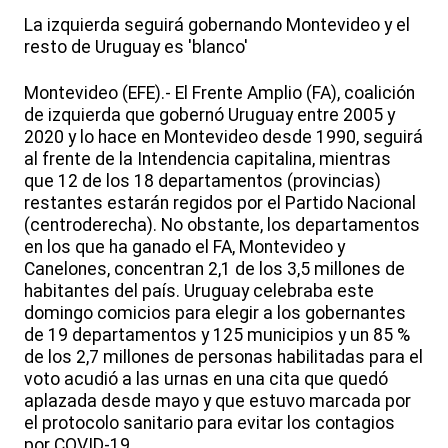
La izquierda seguirá gobernando Montevideo y el
resto de Uruguay es 'blanco'
Montevideo (EFE).- El Frente Amplio (FA), coalición
de izquierda que gobernó Uruguay entre 2005 y
2020 y lo hace en Montevideo desde 1990, seguirá
al frente de la Intendencia capitalina, mientras
que 12 de los 18 departamentos (provincias)
restantes estarán regidos por el Partido Nacional
(centroderecha). No obstante, los departamentos
en los que ha ganado el FA, Montevideo y
Canelones, concentran 2,1 de los 3,5 millones de
habitantes del país. Uruguay celebraba este
domingo comicios para elegir a los gobernantes
de 19 departamentos y 125 municipios y un 85 %
de los 2,7 millones de personas habilitadas para el
voto acudió a las urnas en una cita que quedó
aplazada desde mayo y que estuvo marcada por
el protocolo sanitario para evitar los contagios
por COVID-19.