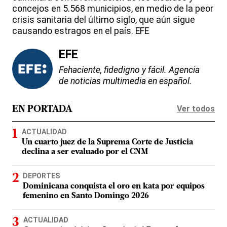
concejos en 5.568 municipios, en medio de la peor
crisis sanitaria del último siglo, que aún sigue
causando estragos en el país. EFE
EFE
Fehaciente, fidedigno y fácil. Agencia
de noticias multimedia en español.
Ver todos
EN PORTADA
ACTUALIDAD
Un cuarto juez de la Suprema Corte de Justicia
declina a ser evaluado por el CNM
DEPORTES
Dominicana conquista el oro en kata por equipos
femenino en Santo Domingo 2026
ACTUALIDAD