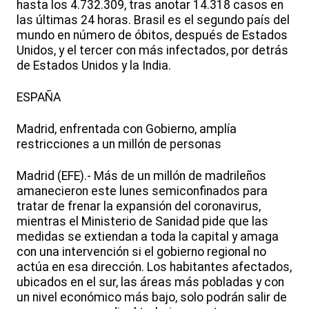
hasta los 4.732.309, tras anotar 14.318 casos en
las últimas 24 horas. Brasil es el segundo país del
mundo en número de óbitos, después de Estados
Unidos, y el tercer con más infectados, por detrás
de Estados Unidos y la India.
ESPAÑA
Madrid, enfrentada con Gobierno, amplía
restricciones a un millón de personas
Madrid (EFE).- Más de un millón de madrileños
amanecieron este lunes semiconfinados para
tratar de frenar la expansión del coronavirus,
mientras el Ministerio de Sanidad pide que las
medidas se extiendan a toda la capital y amaga
con una intervención si el gobierno regional no
actúa en esa dirección. Los habitantes afectados,
ubicados en el sur, las áreas más pobladas y con
un nivel económico más bajo, solo podrán salir de