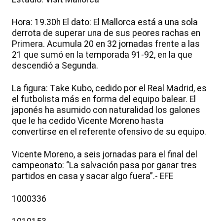
Hora: 19.30h El dato: El Mallorca está a una sola
derrota de superar una de sus peores rachas en
Primera. Acumula 20 en 32 jornadas frente a las
21 que sumó en la temporada 91-92, en la que
descendió a Segunda.
La figura: Take Kubo, cedido por el Real Madrid, es
el futbolista más en forma del equipo balear. El
japonés ha asumido con naturalidad los galones
que le ha cedido Vicente Moreno hasta
convertirse en el referente ofensivo de su equipo.
Vicente Moreno, a seis jornadas para el final del
campeonato: “La salvación pasa por ganar tres
partidos en casa y sacar algo fuera”.- EFE
1000336