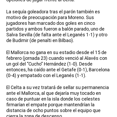
La sequía goleadora tras el parón también es
motivo de preocupación para Moreno. Sus
jugadores han marcado dos goles en cinco
partidos y ambos fueron a balón parado, uno de
Salva Sevilla (de falta ante el Leganés 1-1) y otro
de Budimir (de penalti en Bilbao).
El Mallorca no gana en su estadio desde el 15 de
febrero (jornada 23) cuando venció al Alavés con
un gol del “Cucho” Hernández (1-0). Desde
entonces, ha caído ante el Getafe (0-1), Barcelona
(0-4) y empatado con el Leganés (1-1).
El Celta a su vez tratará de sellar su permanencia
ante el Mallorca, al que dejaría muy tocado en
caso de puntuar en la isla donde los celestes
firmarían el empate porque mantendrían la
distancia de ocho puntos sobre el equipo que
cierra la zona de descenso.