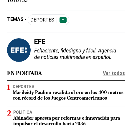
1010153
TEMAS -
DEPORTES
+
EFE
Fehaciente, fidedigno y fácil. Agencia
de noticias multimedia en español.
Ver todos
EN PORTADA
DEPORTES
Marileidy Paulino revalida el oro en los 400 metros
con récord de los Juegos Centroamericanos
POLÍTICA
Abinader apuesta por reformas e innovación para
impulsar el desarrollo hacia 2036