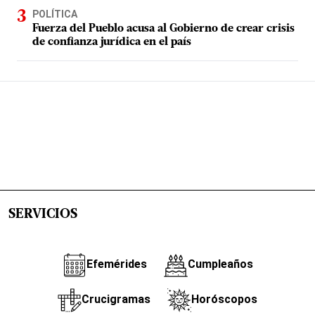
POLÍTICA
Fuerza del Pueblo acusa al Gobierno de crear crisis
de confianza jurídica en el país
SERVICIOS
Efemérides
Cumpleaños
Crucigramas
Horóscopos