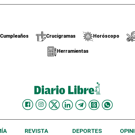
Cumpleaños
Crucigramas
Horóscopo
Herramientas
ÍA
REVISTA
DEPORTES
OPIN