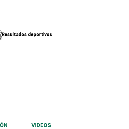
Resultados deportivos
IÓN
VIDEOS