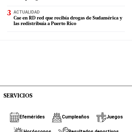
ACTUALIDAD
Cae en RD red que recibía drogas de Sudamérica y
las redistribuía a Puerto Rico
SERVICIOS
Efemérides
Cumpleaños
Juegos
Horóscopos
Resultados deportivos