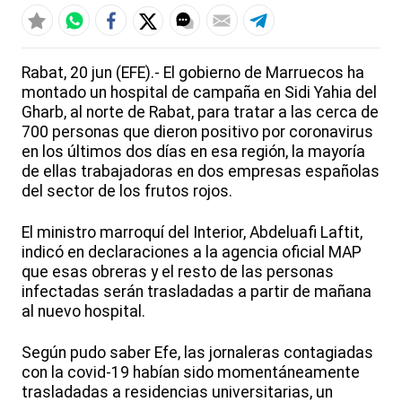
Rabat, 20 jun (EFE).- El gobierno de Marruecos ha
montado un hospital de campaña en Sidi Yahia del
Gharb, al norte de Rabat, para tratar a las cerca de
700 personas que dieron positivo por coronavirus
en los últimos dos días en esa región, la mayoría
de ellas trabajadoras en dos empresas españolas
del sector de los frutos rojos.
El ministro marroquí del Interior, Abdeluafi Laftit,
indicó en declaraciones a la agencia oficial MAP
que esas obreras y el resto de las personas
infectadas serán trasladadas a partir de mañana
al nuevo hospital.
Según pudo saber Efe, las jornaleras contagiadas
con la covid-19 habían sido momentáneamente
trasladadas a residencias universitarias, un