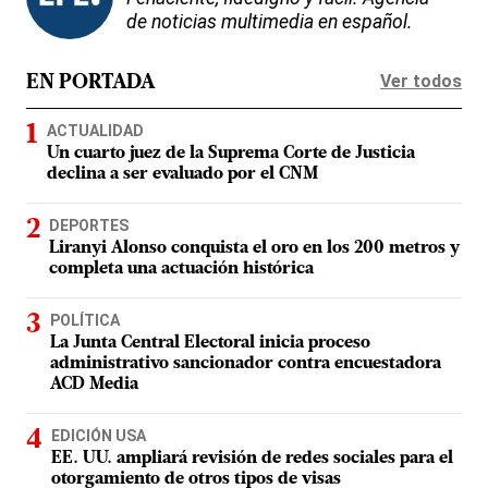
de noticias multimedia en español.
Ver todos
EN PORTADA
ACTUALIDAD
Un cuarto juez de la Suprema Corte de Justicia
declina a ser evaluado por el CNM
DEPORTES
Liranyi Alonso conquista el oro en los 200 metros y
completa una actuación histórica
POLÍTICA
La Junta Central Electoral inicia proceso
administrativo sancionador contra encuestadora
ACD Media
EDICIÓN USA
EE. UU. ampliará revisión de redes sociales para el
otorgamiento de otros tipos de visas