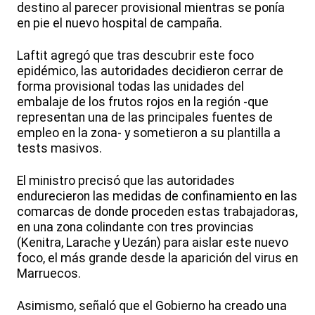
destino al parecer provisional mientras se ponía
en pie el nuevo hospital de campaña.
Laftit agregó que tras descubrir este foco
epidémico, las autoridades decidieron cerrar de
forma provisional todas las unidades del
embalaje de los frutos rojos en la región -que
representan una de las principales fuentes de
empleo en la zona- y sometieron a su plantilla a
tests masivos.
El ministro precisó que las autoridades
endurecieron las medidas de confinamiento en las
comarcas de donde proceden estas trabajadoras,
en una zona colindante con tres provincias
(Kenitra, Larache y Uezán) para aislar este nuevo
foco, el más grande desde la aparición del virus en
Marruecos.
Asimismo, señaló que el Gobierno ha creado una