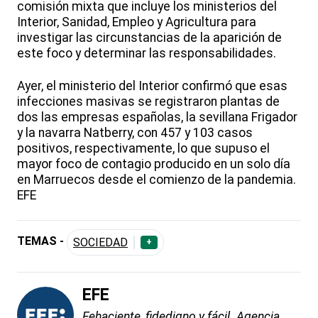
comisión mixta que incluye los ministerios del
Interior, Sanidad, Empleo y Agricultura para
investigar las circunstancias de la aparición de
este foco y determinar las responsabilidades.
Ayer, el ministerio del Interior confirmó que esas
infecciones masivas se registraron plantas de
dos las empresas españolas, la sevillana Frigador
y la navarra Natberry, con 457 y 103 casos
positivos, respectivamente, lo que supuso el
mayor foco de contagio producido en un solo día
en Marruecos desde el comienzo de la pandemia.
EFE
TEMAS -
SOCIEDAD
+
EFE
Fehaciente, fidedigno y fácil. Agencia