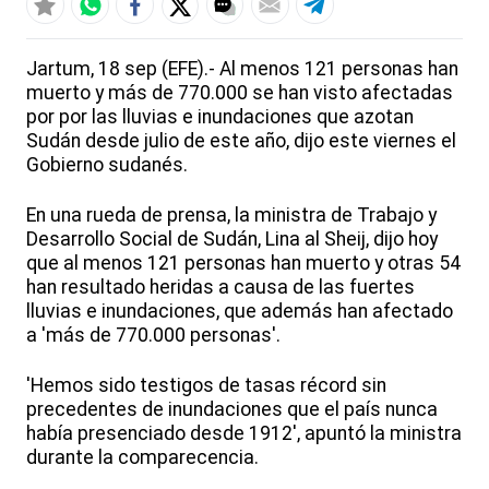
Jartum, 18 sep (EFE).- Al menos 121 personas han
muerto y más de 770.000 se han visto afectadas
por por las lluvias e inundaciones que azotan
Sudán desde julio de este año, dijo este viernes el
Gobierno sudanés.
En una rueda de prensa, la ministra de Trabajo y
Desarrollo Social de Sudán, Lina al Sheij, dijo hoy
que al menos 121 personas han muerto y otras 54
han resultado heridas a causa de las fuertes
lluvias e inundaciones, que además han afectado
a 'más de 770.000 personas'.
'Hemos sido testigos de tasas récord sin
precedentes de inundaciones que el país nunca
había presenciado desde 1912', apuntó la ministra
durante la comparecencia.