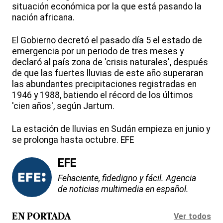
situación económica por la que está pasando la
nación africana.
El Gobierno decretó el pasado día 5 el estado de
emergencia por un periodo de tres meses y
declaró al país zona de 'crisis naturales', después
de que las fuertes lluvias de este año superaran
las abundantes precipitaciones registradas en
1946 y 1988, batiendo el récord de los últimos
'cien años', según Jartum.
La estación de lluvias en Sudán empieza en junio y
se prolonga hasta octubre. EFE
EFE
Fehaciente, fidedigno y fácil. Agencia
de noticias multimedia en español.
Ver todos
EN PORTADA