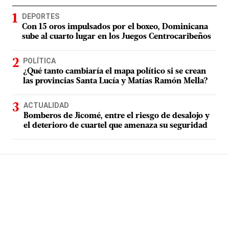
DEPORTES
Con 15 oros impulsados por el boxeo, Dominicana
sube al cuarto lugar en los Juegos Centrocaribeños
POLÍTICA
¿Qué tanto cambiaría el mapa político si se crean
las provincias Santa Lucía y Matías Ramón Mella?
ACTUALIDAD
Bomberos de Jicomé, entre el riesgo de desalojo y
el deterioro de cuartel que amenaza su seguridad