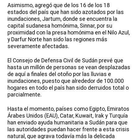
Asimismo, agregó que de los 16 de los 18
estados del país que han sido azotados por las
inundaciones, Jartum, donde se encuentra la
capital sudanesa homónima, Sinnar, por su
proximidad con la presa homónima en el Nilo Azul,
y Darfur Norte han sido las regiones más
severamente afectadas.
El Consejo de Defensa Civil de Sudán prevé que
hasta un millón de personas se vean desplazadas
de aquí a finales del otoño por las lluvias e
inundaciones, puesto que alrededor de 100.000
hogares en todo el país han sido derruidos total o
parcialmente.
Hasta el momento, países como Egipto, Emiratos
Árabes Unidos (EAU), Catar, Kuwait, Irak y Turquía
han enviado ayuda humanitaria a Sudán para que
las autoridades puedan hacer frente a esta crisis
natural, que agrava todavía más la delicada