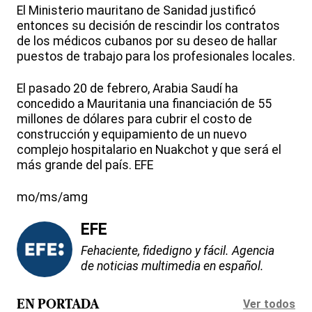
El Ministerio mauritano de Sanidad justificó
entonces su decisión de rescindir los contratos
de los médicos cubanos por su deseo de hallar
puestos de trabajo para los profesionales locales.
El pasado 20 de febrero, Arabia Saudí ha
concedido a Mauritania una financiación de 55
millones de dólares para cubrir el costo de
construcción y equipamiento de un nuevo
complejo hospitalario en Nuakchot y que será el
más grande del país. EFE
mo/ms/amg
EFE
Fehaciente, fidedigno y fácil. Agencia
de noticias multimedia en español.
Ver todos
EN PORTADA