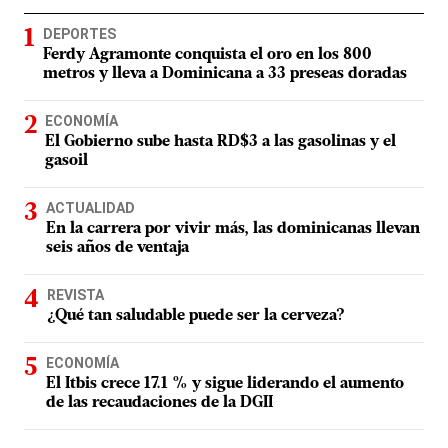
DEPORTES
Ferdy Agramonte conquista el oro en los 800
metros y lleva a Dominicana a 33 preseas doradas
ECONOMÍA
El Gobierno sube hasta RD$3 a las gasolinas y el
gasoil
ACTUALIDAD
En la carrera por vivir más, las dominicanas llevan
seis años de ventaja
REVISTA
¿Qué tan saludable puede ser la cerveza?
ECONOMÍA
El Itbis crece 17.1 % y sigue liderando el aumento
de las recaudaciones de la DGII