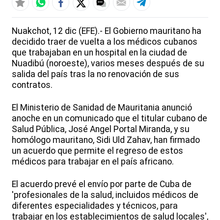
Nuakchot, 12 dic (EFE).- El Gobierno mauritano ha
decidido traer de vuelta a los médicos cubanos
que trabajaban en un hospital en la ciudad de
Nuadibú (noroeste), varios meses después de su
salida del país tras la no renovación de sus
contratos.
El Ministerio de Sanidad de Mauritania anunció
anoche en un comunicado que el titular cubano de
Salud Pública, José Angel Portal Miranda, y su
homólogo mauritano, Sidi Uld Zahav, han firmado
un acuerdo que permite el regreso de estos
médicos para trabajar en el país africano.
El acuerdo prevé el envío por parte de Cuba de
'profesionales de la salud, incluidos médicos de
diferentes especialidades y técnicos, para
trabajar en los establecimientos de salud locales',