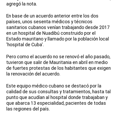
agregó la nota.
En base de un acuerdo anterior entre los dos
países, unos sesenta médicos y técnicos
sanitarios cubanos venían trabajando desde 2017
en un hospital de Nuadibú construido por el
Estado mauritano y llamado por la población local
'hospital de Cuba'.
Pero como el acuerdo no se renovó el año pasado,
tuvieron que salir de Mauritania en abril en medio
de fuertes protestas de los habitantes que exigen
la renovación del acuerdo.
Este equipo médico cubano se destacó por la
calidad de sus consultas y tratamientos, hasta tal
punto que acudían al hospital donde trabajaban y
que abarca 13 especialidad, pacientes de todas
las regiones del país.