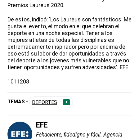
Premios Laureus 2020.
De estos, indicó: 'Los Laureus son fantásticos. Me
gusta el evento, el modo en el que celebran el
deporte en una noche especial. Tener a los
mejores atletas de todas las disciplinas es
extremadamente inspirador pero por encima de
eso está su labor de dar oportunidades a través
del deporte a los jóvenes más vulnerables que no
tienen oportunidades y sufren adversidades'. EFE
1011208
TEMAS -
DEPORTES
+
EFE
Fehaciente, fidedigno y fácil. Agencia