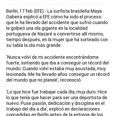
Berlín, 17 feb (EFE).- La surfista brasileña Maya
Gabeira explicó a EFE cómo ha sido el proceso
que le ha llevado del accidente que sufrió cuando
le golpeó una ola gigante en la localidad
portuguesa de Nazaré a convertirse allí mismo,
tiempo después, en la mujer que ha sorteado con
su tabla la ola más grande.
'Nunca volví de mi accidente encontrándome
fuerte, sintiendo que iba a conseguir un récord del
mundo. Cuando volví estaba muy asustada, muy
lesionada. Me ha llevado años conseguir un récord
del mundo que no planeé', reconoció.
'Lo que hice fue trabajar cada día, muy duro. Hice
lo que tenía que hacer para ser una deportista de
nuevo. Puse pasión, dedicación y disciplina en el
trabajo del día a día', explicó en declaraciones
concedidas en Berlín antes de la entrega de los