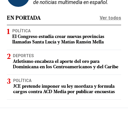
de noticias multimedia en español.
Ver todos
EN PORTADA
POLÍTICA
El Congreso estudia crear nuevas provincias
llamadas Santa Lucía y Matías Ramón Mella
DEPORTES
Atletismo encabeza el aporte del oro para
Dominicana en los Centroamericanos y del Caribe
POLÍTICA
JCE pretende imponer su ley mordaza y formula
cargos contra ACD Media por publicar encuestas