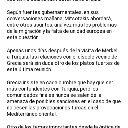
Según fuentes gubernamentales, en sus
conversaciones mañana, Mitsotakis abordará,
entre otros asuntos, una vez más los problemas
de la migración y la falta de unidad europea en
esta cuestión.
Apenas unos días después de la visita de Merkel
a Turquía, las relaciones con el díscolo vecino de
Grecia será sin duda otro de los platos fuertes de
esta última reunión.
Grecia insiste en cada cumbre que hay que ser
más contundentes con Turquía, pero los
comunicados finales nunca se salen de la
amenaza de posibles sanciones en el caso de que
no cesen las provocaciones turcas en el
Mediterráneo oriental.
Otro de los temas importantes desde la óptica de