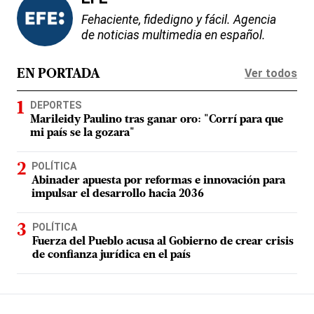
Fehaciente, fidedigno y fácil. Agencia
de noticias multimedia en español.
Ver todos
EN PORTADA
DEPORTES
Marileidy Paulino tras ganar oro: "Corrí para que
mi país se la gozara"
POLÍTICA
Abinader apuesta por reformas e innovación para
impulsar el desarrollo hacia 2036
POLÍTICA
Fuerza del Pueblo acusa al Gobierno de crear crisis
de confianza jurídica en el país