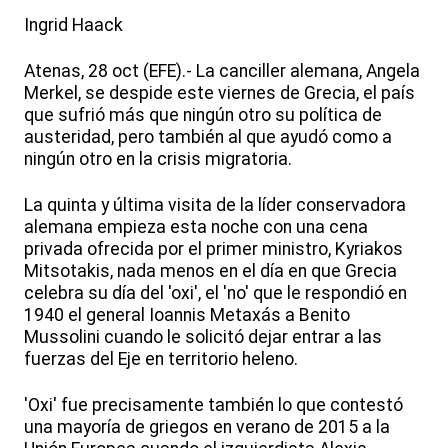
Ingrid Haack
Atenas, 28 oct (EFE).- La canciller alemana, Angela
Merkel, se despide este viernes de Grecia, el país
que sufrió más que ningún otro su política de
austeridad, pero también al que ayudó como a
ningún otro en la crisis migratoria.
La quinta y última visita de la líder conservadora
alemana empieza esta noche con una cena
privada ofrecida por el primer ministro, Kyriakos
Mitsotakis, nada menos en el día en que Grecia
celebra su día del 'oxi', el 'no' que le respondió en
1940 el general Ioannis Metaxás a Benito
Mussolini cuando le solicitó dejar entrar a las
fuerzas del Eje en territorio heleno.
'Oxi' fue precisamente también lo que contestó
una mayoría de griegos en verano de 2015 a la