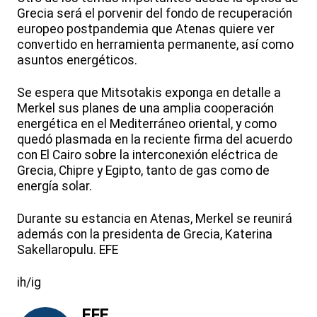
Grecia será el porvenir del fondo de recuperación
europeo postpandemia que Atenas quiere ver
convertido en herramienta permanente, así como
asuntos energéticos.
Se espera que Mitsotakis exponga en detalle a
Merkel sus planes de una amplia cooperación
energética en el Mediterráneo oriental, y como
quedó plasmada en la reciente firma del acuerdo
con El Cairo sobre la interconexión eléctrica de
Grecia, Chipre y Egipto, tanto de gas como de
energía solar.
Durante su estancia en Atenas, Merkel se reunirá
además con la presidenta de Grecia, Katerina
Sakellaropulu. EFE
ih/ig
EFE