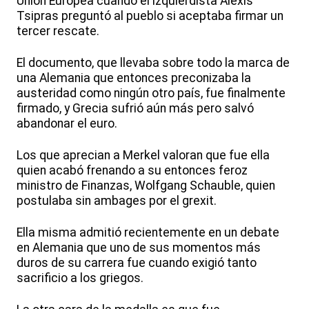
Unión Europea cuando el izquierdista Alexis
Tsipras preguntó al pueblo si aceptaba firmar un
tercer rescate.
El documento, que llevaba sobre todo la marca de
una Alemania que entonces preconizaba la
austeridad como ningún otro país, fue finalmente
firmado, y Grecia sufrió aún más pero salvó
abandonar el euro.
Los que aprecian a Merkel valoran que fue ella
quien acabó frenando a su entonces feroz
ministro de Finanzas, Wolfgang Schauble, quien
postulaba sin ambages por el grexit.
Ella misma admitió recientemente en un debate
en Alemania que uno de sus momentos más
duros de su carrera fue cuando exigió tanto
sacrificio a los griegos.