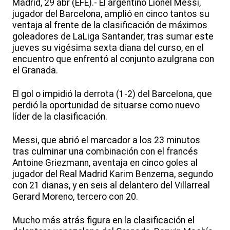
Madrid, 29 abr (EFE).- El argentino Lionel Messi,
jugador del Barcelona, amplió en cinco tantos su
ventaja al frente de la clasificación de máximos
goleadores de LaLiga Santander, tras sumar este
jueves su vigésima sexta diana del curso, en el
encuentro que enfrentó al conjunto azulgrana con
el Granada.
El gol o impidió la derrota (1-2) del Barcelona, que
perdió la oportunidad de situarse como nuevo
líder de la clasificación.
Messi, que abrió el marcador a los 23 minutos
tras culminar una combinación con el francés
Antoine Griezmann, aventaja en cinco goles al
jugador del Real Madrid Karim Benzema, segundo
con 21 dianas, y en seis al delantero del Villarreal
Gerard Moreno, tercero con 20.
Mucho más atrás figura en la clasificación el