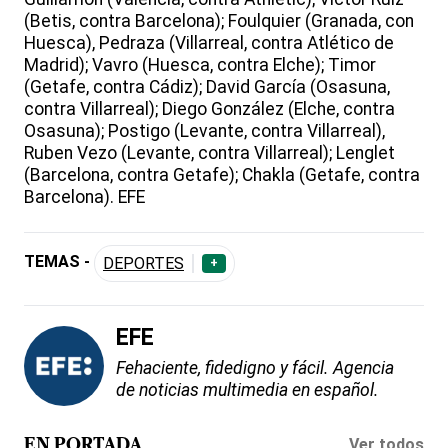
(Betis, contra Barcelona); Foulquier (Granada, con
Huesca), Pedraza (Villarreal, contra Atlético de
Madrid); Vavro (Huesca, contra Elche); Timor
(Getafe, contra Cádiz); David García (Osasuna,
contra Villarreal); Diego González (Elche, contra
Osasuna); Postigo (Levante, contra Villarreal),
Ruben Vezo (Levante, contra Villarreal); Lenglet
(Barcelona, contra Getafe); Chakla (Getafe, contra
Barcelona). EFE
TEMAS -
DEPORTES
+
EFE
Fehaciente, fidedigno y fácil. Agencia
de noticias multimedia en español.
Ver todos
EN PORTADA