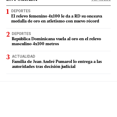
DEPORTES
El relevo femenino 4x100 le da a RD su onceava
medalla de oro en atletismo con nuevo récord
DEPORTES
República Dominicana vuela al oro en el relevo
masculino 4x100 metros
ACTUALIDAD
Familia de Jean André Pumarol lo entrega a las
autoridades tras decisión judicial