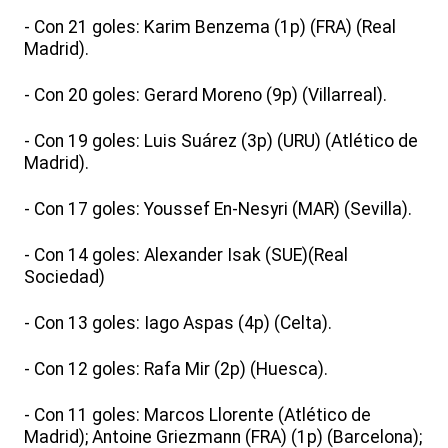
- Con 21 goles: Karim Benzema (1p) (FRA) (Real
Madrid).
- Con 20 goles: Gerard Moreno (9p) (Villarreal).
- Con 19 goles: Luis Suárez (3p) (URU) (Atlético de
Madrid).
- Con 17 goles: Youssef En-Nesyri (MAR) (Sevilla).
- Con 14 goles: Alexander Isak (SUE)(Real
Sociedad)
- Con 13 goles: Iago Aspas (4p) (Celta).
- Con 12 goles: Rafa Mir (2p) (Huesca).
- Con 11 goles: Marcos Llorente (Atlético de
Madrid); Antoine Griezmann (FRA) (1p) (Barcelona);