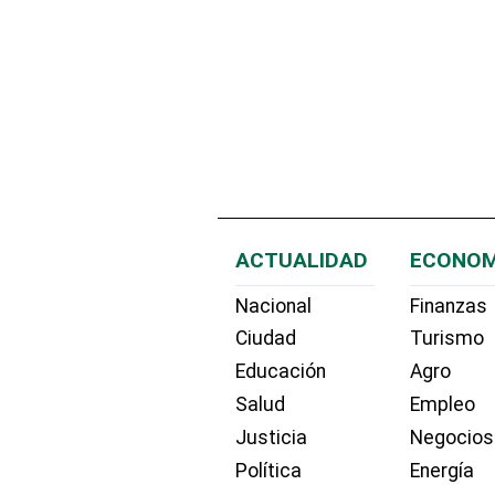
ACTUALIDAD
ECONOM
Nacional
Finanzas
Ciudad
Turismo
Educación
Agro
Salud
Empleo
Justicia
Negocios
Política
Energía