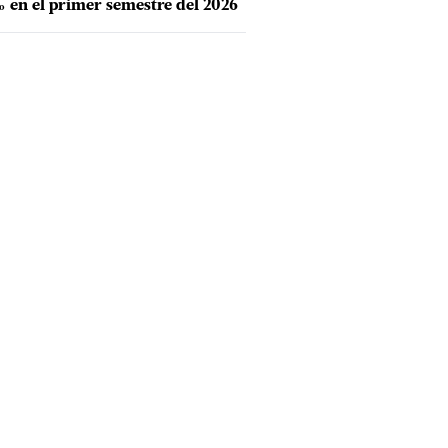
 en el primer semestre del 2026