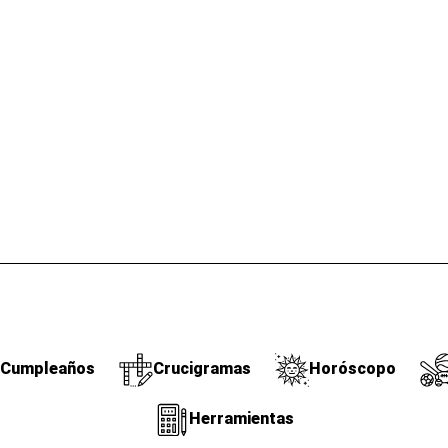
Cumpleaños
Crucigramas
Horóscopo
Herramientas