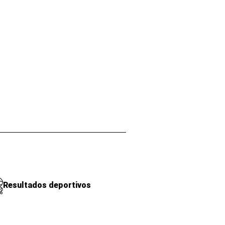
Resultados deportivos