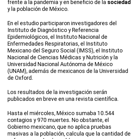
frente a la pandemia y en beneficio de la
sociedad
y la población de México.
En el estudio participaron investigadores del
Instituto de Diagnóstico y Referencia
Epidemiológicos, el Instituto Nacional de
Enfermedades Respiratorias, el Instituto
Mexicano del Seguro Social (IMSS), el Instituto
Nacional de Ciencias Médicas y Nutrición y la
Universidad Nacional Autónoma de México
(UNAM), además de mexicanos de la Universidad
de Oxford.
Los resultados de la investigación serán
publicados en breve en una revista científica.
Hasta el miércoles, México sumaba 10.544
contagios y 970 muertes. No obstante, el
Gobierno mexicano, que no aplica pruebas
masivas a la población, calcula que la cantidad de