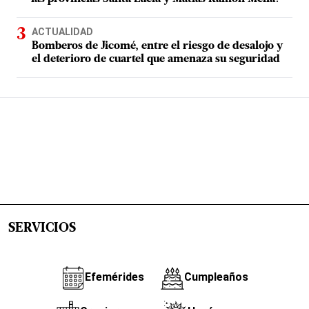
ACTUALIDAD
Bomberos de Jicomé, entre el riesgo de desalojo y
el deterioro de cuartel que amenaza su seguridad
SERVICIOS
Efemérides
Cumpleaños