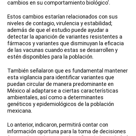
cambios en su comportamiento biológico'.
Estos cambios estarían relacionados con sus
niveles de contagio, virulencia y estabilidad;
además de que el estudio puede ayudar a
detectar la aparición de variantes resistentes a
fármacos y variantes que disminuyan la eficacia
de las vacunas cuando estas se desarrollen y
estén disponibles para la población.
También señalaron que es fundamental mantener
esta vigilancia para identificar variantes que
puedan circular de manera predominante en
México al adaptarse a ciertas características
ambientales, así como a determinantes
genéticos y epidemiológicos de la población
mexicana.
Lo anterior, indicaron, permitirá contar con
información oportuna para la toma de decisiones