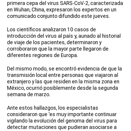
primera cepa del virus SARS-CoV-2, caracterizada
en Wuhan, China, expresaron los expertos en un
comunicado conjunto difundido este jueves.
Los científicos analizaron 10 casos de
introducción del virus al país y, aunado al historial
de viaje de los pacientes, determinaron y
corroboraron que la mayor parte llegaron de
diferentes regiones de Europa.
Del mismo modo, se encontró evidencia de que la
transmisión local entre personas que viajaron al
extranjero y las que residen en la misma zona en
México, ocurrió posiblemente desde la segunda
semana de marzo.
Ante estos hallazgos, los especialistas
consideraron que 'es muy importante continuar
vigilando la evolución del genoma del virus para
detectar mutaciones que pudieran asociarse a