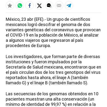
México, 23 abr (EFE).- Un grupo de científicos
mexicanos logró descifrar el genoma de dos
variantes genéticas del coronavirus que provocan
el COVID-19 en la población de México, al analizar
a algunos viajeros que regresaron al país
procedentes de Europa.
Los investigadores, que forman parte de diversas
instituciones y fueron impulsados por la
Secretaría de Salud mexicana, encontraron que en
el país circulan dos de los tres genotipos del virus
reportados hasta ahora, el linaje A (también
llamado G) y el linaje B (también llamado S).
Las secuencias de los genomas obtenidos en 10
pacientes muestran una alta conservación (un
mínimo de identidad de 99,97 %) en relación a la