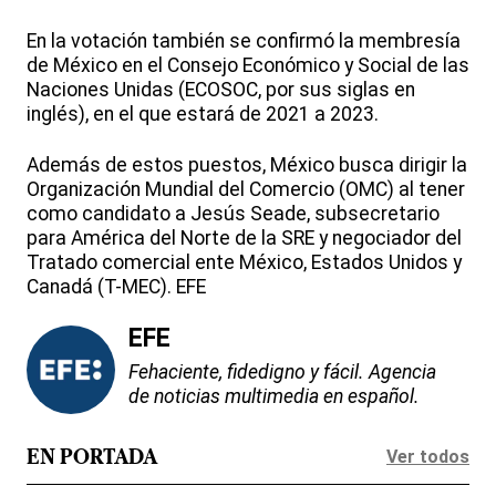
En la votación también se confirmó la membresía
de México en el Consejo Económico y Social de las
Naciones Unidas (ECOSOC, por sus siglas en
inglés), en el que estará de 2021 a 2023.
Además de estos puestos, México busca dirigir la
Organización Mundial del Comercio (OMC) al tener
como candidato a Jesús Seade, subsecretario
para América del Norte de la SRE y negociador del
Tratado comercial ente México, Estados Unidos y
Canadá (T-MEC). EFE
EFE
Fehaciente, fidedigno y fácil. Agencia
de noticias multimedia en español.
Ver todos
EN PORTADA