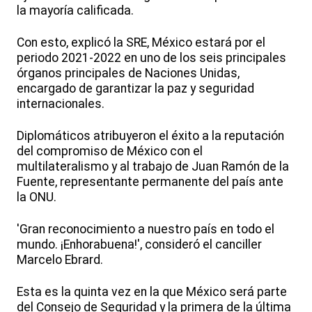
la mayoría calificada.
Con esto, explicó la SRE, México estará por el
periodo 2021-2022 en uno de los seis principales
órganos principales de Naciones Unidas,
encargado de garantizar la paz y seguridad
internacionales.
Diplomáticos atribuyeron el éxito a la reputación
del compromiso de México con el
multilateralismo y al trabajo de Juan Ramón de la
Fuente, representante permanente del país ante
la ONU.
'Gran reconocimiento a nuestro país en todo el
mundo. ¡Enhorabuena!', consideró el canciller
Marcelo Ebrard.
Esta es la quinta vez en la que México será parte
del Consejo de Seguridad y la primera de la última