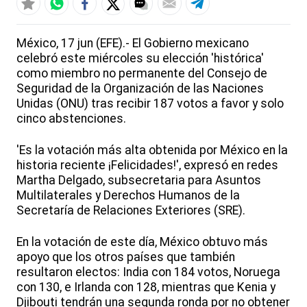
México, 17 jun (EFE).- El Gobierno mexicano
celebró este miércoles su elección 'histórica'
como miembro no permanente del Consejo de
Seguridad de la Organización de las Naciones
Unidas (ONU) tras recibir 187 votos a favor y solo
cinco abstenciones.
'Es la votación más alta obtenida por México en la
historia reciente ¡Felicidades!', expresó en redes
Martha Delgado, subsecretaria para Asuntos
Multilaterales y Derechos Humanos de la
Secretaría de Relaciones Exteriores (SRE).
En la votación de este día, México obtuvo más
apoyo que los otros países que también
resultaron electos: India con 184 votos, Noruega
con 130, e Irlanda con 128, mientras que Kenia y
Djibouti tendrán una segunda ronda por no obtener