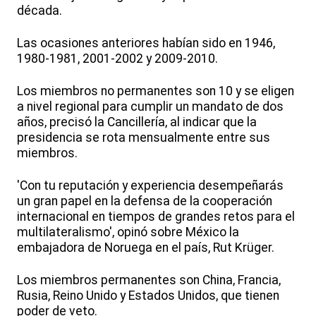
década.
Las ocasiones anteriores habían sido en 1946,
1980-1981, 2001-2002 y 2009-2010.
Los miembros no permanentes son 10 y se eligen
a nivel regional para cumplir un mandato de dos
años, precisó la Cancillería, al indicar que la
presidencia se rota mensualmente entre sus
miembros.
'Con tu reputación y experiencia desempeñarás
un gran papel en la defensa de la cooperación
internacional en tiempos de grandes retos para el
multilateralismo', opinó sobre México la
embajadora de Noruega en el país, Rut Krüger.
Los miembros permanentes son China, Francia,
Rusia, Reino Unido y Estados Unidos, que tienen
poder de veto.