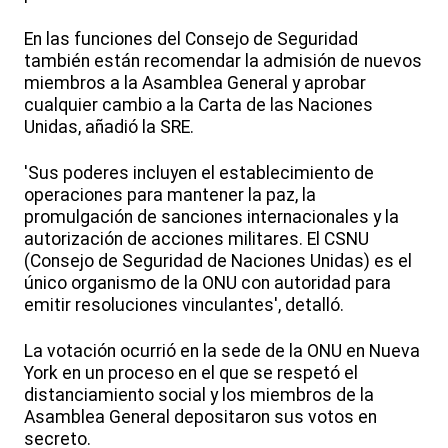
En las funciones del Consejo de Seguridad
también están recomendar la admisión de nuevos
miembros a la Asamblea General y aprobar
cualquier cambio a la Carta de las Naciones
Unidas, añadió la SRE.
'Sus poderes incluyen el establecimiento de
operaciones para mantener la paz, la
promulgación de sanciones internacionales y la
autorización de acciones militares. El CSNU
(Consejo de Seguridad de Naciones Unidas) es el
único organismo de la ONU con autoridad para
emitir resoluciones vinculantes', detalló.
La votación ocurrió en la sede de la ONU en Nueva
York en un proceso en el que se respetó el
distanciamiento social y los miembros de la
Asamblea General depositaron sus votos en
secreto.