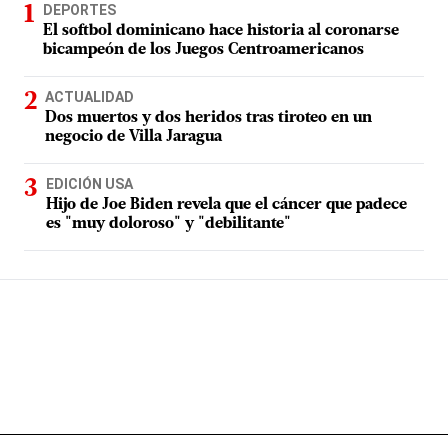
DEPORTES
El softbol dominicano hace historia al coronarse
bicampeón de los Juegos Centroamericanos
ACTUALIDAD
Dos muertos y dos heridos tras tiroteo en un
negocio de Villa Jaragua
EDICIÓN USA
Hijo de Joe Biden revela que el cáncer que padece
es "muy doloroso" y "debilitante"