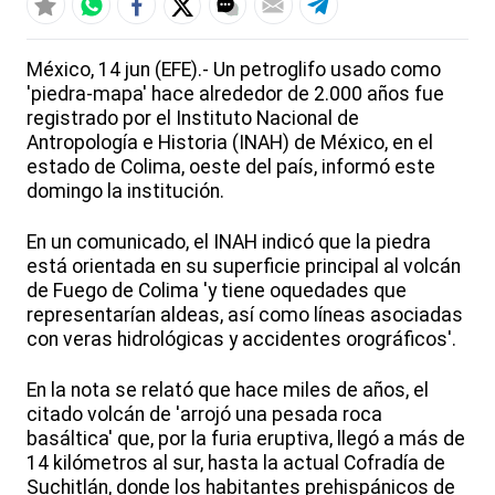
México, 14 jun (EFE).- Un petroglifo usado como
'piedra-mapa' hace alrededor de 2.000 años fue
registrado por el Instituto Nacional de
Antropología e Historia (INAH) de México, en el
estado de Colima, oeste del país, informó este
domingo la institución.
En un comunicado, el INAH indicó que la piedra
está orientada en su superficie principal al volcán
de Fuego de Colima 'y tiene oquedades que
representarían aldeas, así como líneas asociadas
con veras hidrológicas y accidentes orográficos'.
En la nota se relató que hace miles de años, el
citado volcán de 'arrojó una pesada roca
basáltica' que, por la furia eruptiva, llegó a más de
14 kilómetros al sur, hasta la actual Cofradía de
Suchitlán, donde los habitantes prehispánicos de