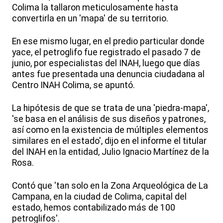
Colima la tallaron meticulosamente hasta
convertirla en un 'mapa' de su territorio.
En ese mismo lugar, en el predio particular donde
yace, el petroglifo fue registrado el pasado 7 de
junio, por especialistas del INAH, luego que días
antes fue presentada una denuncia ciudadana al
Centro INAH Colima, se apuntó.
La hipótesis de que se trata de una 'piedra-mapa',
'se basa en el análisis de sus diseños y patrones,
así como en la existencia de múltiples elementos
similares en el estado', dijo en el informe el titular
del INAH en la entidad, Julio Ignacio Martínez de la
Rosa.
Contó que 'tan solo en la Zona Arqueológica de La
Campana, en la ciudad de Colima, capital del
estado, hemos contabilizado más de 100
petroglifos'.