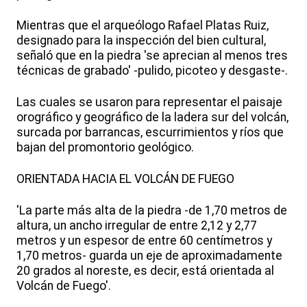
Mientras que el arqueólogo Rafael Platas Ruiz,
designado para la inspección del bien cultural,
señaló que en la piedra 'se aprecian al menos tres
técnicas de grabado' -pulido, picoteo y desgaste-.
Las cuales se usaron para representar el paisaje
orográfico y geográfico de la ladera sur del volcán,
surcada por barrancas, escurrimientos y ríos que
bajan del promontorio geológico.
ORIENTADA HACIA EL VOLCÁN DE FUEGO
'La parte más alta de la piedra -de 1,70 metros de
altura, un ancho irregular de entre 2,12 y 2,77
metros y un espesor de entre 60 centímetros y
1,70 metros- guarda un eje de aproximadamente
20 grados al noreste, es decir, está orientada al
Volcán de Fuego'.