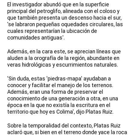
El investigador abundó que en la superficie
principal del petroglifo, alineada con el coloso y
que también presenta un descenso hacia el sur,
'se labraron pequeñas oquedades circulares, las
cuales representarían la ubicación de
comunidades antiguas'.
Además, en la cara este, se aprecian líneas que
aluden a la orografía de la región, abundante en
veras hidrológicas y escurrimientos naturales.
'Sin duda, estas 'piedras-mapa' ayudaban a
conocer y facilitar el manejo de los terrenos.
Además, eran una forma de preservar el
conocimiento de una generación a otra, en una
época en la que no existía la escritura en el
territorio que hoy es Colima', dijo Platas Ruiz.
Sobre la temporalidad del contexto, Platas Ruiz
aclaró que, si bien en el terreno donde yace la roca