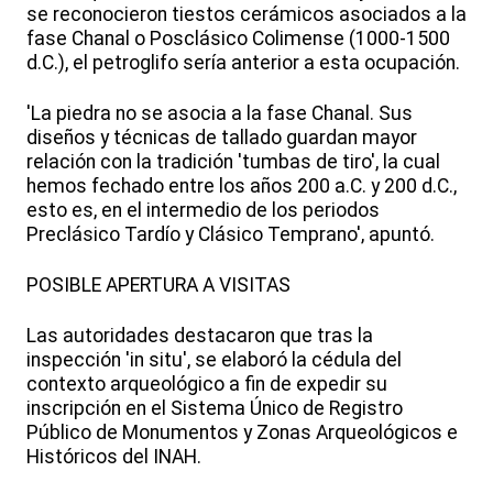
se reconocieron tiestos cerámicos asociados a la
fase Chanal o Posclásico Colimense (1000-1500
d.C.), el petroglifo sería anterior a esta ocupación.
'La piedra no se asocia a la fase Chanal. Sus
diseños y técnicas de tallado guardan mayor
relación con la tradición 'tumbas de tiro', la cual
hemos fechado entre los años 200 a.C. y 200 d.C.,
esto es, en el intermedio de los periodos
Preclásico Tardío y Clásico Temprano', apuntó.
POSIBLE APERTURA A VISITAS
Las autoridades destacaron que tras la
inspección 'in situ', se elaboró la cédula del
contexto arqueológico a fin de expedir su
inscripción en el Sistema Único de Registro
Público de Monumentos y Zonas Arqueológicos e
Históricos del INAH.