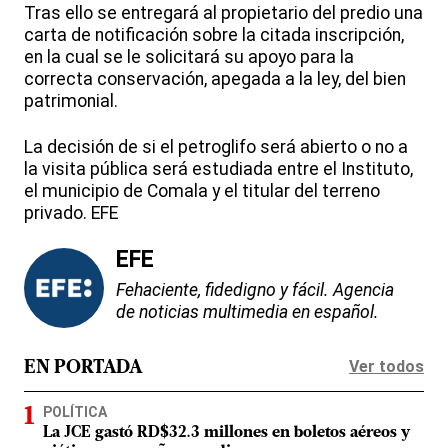
Tras ello se entregará al propietario del predio una
carta de notificación sobre la citada inscripción,
en la cual se le solicitará su apoyo para la
correcta conservación, apegada a la ley, del bien
patrimonial.
La decisión de si el petroglifo será abierto o no a
la visita pública será estudiada entre el Instituto,
el municipio de Comala y el titular del terreno
privado. EFE
EFE
Fehaciente, fidedigno y fácil. Agencia
de noticias multimedia en español.
Ver todos
EN PORTADA
POLÍTICA
La JCE gastó RD$32.3 millones en boletos aéreos y