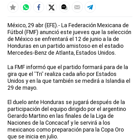
México, 29 abr (EFE).- La Federación Mexicana de
Fútbol (FMF) anunció este jueves que la selección
de México se enfrentará el 12 de junio a la de
Honduras en un partido amistoso en el estadio
Mercedes-Benz de Atlanta, Estados Unidos.
La FMF informó que el partido formará para de la
gira que el 'Tri' realiza cada año por Estados
Unidos y en la que también se medirá a Islandia el
29 de mayo.
El duelo ante Honduras se jugará después de la
participación del equipo dirigido por el argentino
Gerardo Martino en las finales de la Liga de
Naciones de la Concacaf y le servirá a los
mexicanos como preparación para la Copa Oro
que se inicia en julio.