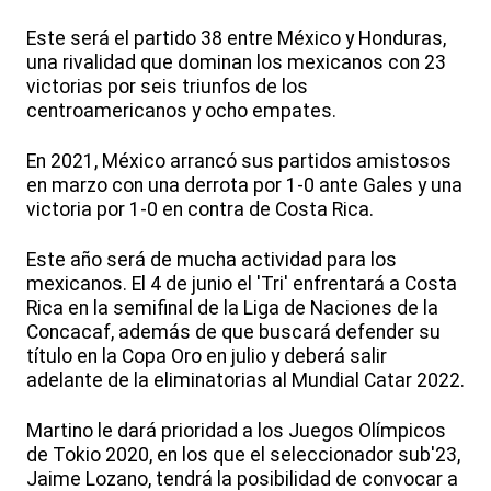
Este será el partido 38 entre México y Honduras,
una rivalidad que dominan los mexicanos con 23
victorias por seis triunfos de los
centroamericanos y ocho empates.
En 2021, México arrancó sus partidos amistosos
en marzo con una derrota por 1-0 ante Gales y una
victoria por 1-0 en contra de Costa Rica.
Este año será de mucha actividad para los
mexicanos. El 4 de junio el 'Tri' enfrentará a Costa
Rica en la semifinal de la Liga de Naciones de la
Concacaf, además de que buscará defender su
título en la Copa Oro en julio y deberá salir
adelante de la eliminatorias al Mundial Catar 2022.
Martino le dará prioridad a los Juegos Olímpicos
de Tokio 2020, en los que el seleccionador sub'23,
Jaime Lozano, tendrá la posibilidad de convocar a