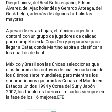
Diego Lainez, del Real Betis español, Edson
Álvarez, del Ajax holandés y Gerardo Arteaga, del
Genk belga, además de algunos futbolistas
mayores.
A pesar de estas bajas, el técnico argentino
contará con un grupo de jugadores de calidad
para competir en la Copa Oro y prepararse para
llegar a Catar, donde Martino aspira a clasificar a
los cuartos de final.
México y Brasil son las únicas selecciones que
clasificaron a los octavos de final en cada uno de
los últimos siete mundiales, pero mientras los
sudamericanos ganaron las Copas del Mundo en
Estados Unidos 1994 y Corea del Sur y Japón
2002, los tricolores fueron eliminados siempre en
la fase de los 16 mejores.EFE