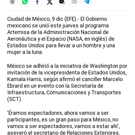
Ciudad de México, 9 dic (EFE).- El Gobierno
mexicano se unió este jueves al programa
Artemisa de la Administración Nacional de
Aeronáutica y el Espacio (NASA, en inglés) de
Estados Unidos para llevar a un hombre y una
mujer a la luna.
México se adhirió a la iniciativa de Washington por
invitación de la vicepresidenta de Estados Unidos,
Kamala Harris, según afirmó el canciller Marcelo
Ebrard en un evento con la Secretaría de
Infraestructura, Comunicaciones y Transportes
(SCT).
'Éramos espectadores, ahora vamos a ser
participantes, es un gran paso para México, no
vamos a ser espectadores, vamos a estar ahí',
aseveró el secretario de Relaciones Exteriores.