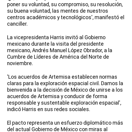
poner su voluntad, su compromiso, su resolución,
su buena voluntad, las mentes de nuestros
centros académicos y tecnológicos', manifestó el
canciller.
La vicepresidenta Harris invitó al Gobierno
mexicano durante la visita del presidente
mexicano, Andrés Manuel López Obrador, a la
Cumbre de Líderes de América del Norte de
noviembre.
'Los acuerdos de Artemisa establecen normas
claras para la exploración espacial civil. Damos la
bienvenida a la decisión de México de unirse a los
acuerdos de Artemisa y conducir de forma
responsable y sustentable exploración espacial',
indicó Harris en sus redes sociales.
El pacto representa un esfuerzo diplomático más
del actual Gobierno de México con miras al