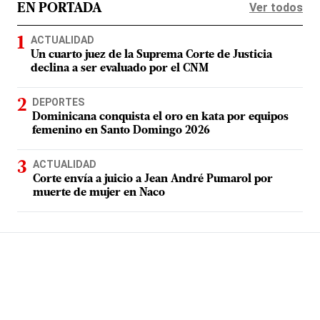
Ver todos
EN PORTADA
ACTUALIDAD
Un cuarto juez de la Suprema Corte de Justicia
declina a ser evaluado por el CNM
DEPORTES
Dominicana conquista el oro en kata por equipos
femenino en Santo Domingo 2026
ACTUALIDAD
Corte envía a juicio a Jean André Pumarol por
muerte de mujer en Naco