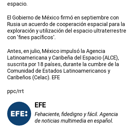
espacio.
El Gobierno de México firmó en septiembre con
Rusia un acuerdo de cooperación espacial para la
exploración y utilización del espacio ultraterrestre
con 'fines pacíficos'.
Antes, en julio, México impulsó la Agencia
Latinoamericana y Caribeña del Espacio (ALCE),
suscrita por 18 países, durante la cumbre de la
Comunidad de Estados Latinoamericanos y
Caribeños (Celac). EFE
ppc/rrt
EFE
Fehaciente, fidedigno y fácil. Agencia
de noticias multimedia en español.