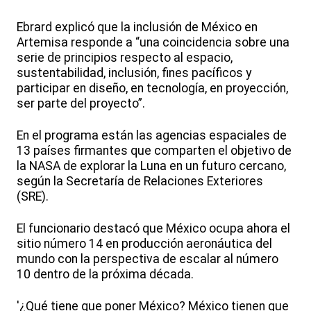
Ebrard explicó que la inclusión de México en
Artemisa responde a “una coincidencia sobre una
serie de principios respecto al espacio,
sustentabilidad, inclusión, fines pacíficos y
participar en diseño, en tecnología, en proyección,
ser parte del proyecto”.
En el programa están las agencias espaciales de
13 países firmantes que comparten el objetivo de
la NASA de explorar la Luna en un futuro cercano,
según la Secretaría de Relaciones Exteriores
(SRE).
El funcionario destacó que México ocupa ahora el
sitio número 14 en producción aeronáutica del
mundo con la perspectiva de escalar al número
10 dentro de la próxima década.
'¿Qué tiene que poner México? México tienen que