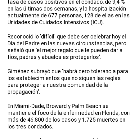
tasa de casos positivos en el condado, de 9,4 %
en las últimas dos semanas, y la hospitalización
actualmente de 677 personas, 128 de ellas en las
Unidades de Cuidados Intensivos (ICU).
Reconoció lo 'difícil' que debe ser celebrar hoy el
Día del Padre en las nuevas circunstancias, pero
señaló que 'el mejor regalo que le pueden dar a
tíos, padres y abuelos es protegerlos'.
Giménez subrayó que 'habrá cero tolerancia para
los establecimientos que no siguen las reglas
para proteger a nuestra comunidad de la
propagación'.
En Miami-Dade, Broward y Palm Beach se
mantiene el foco de la enfermedad en Florida, con
más de 46.800 de los casos y 1.725 muertes en
los tres condados.