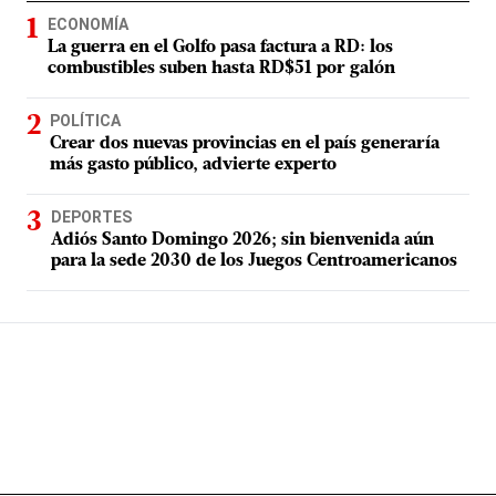
ECONOMÍA
La guerra en el Golfo pasa factura a RD: los
combustibles suben hasta RD$51 por galón
POLÍTICA
Crear dos nuevas provincias en el país generaría
más gasto público, advierte experto
DEPORTES
Adiós Santo Domingo 2026; sin bienvenida aún
para la sede 2030 de los Juegos Centroamericanos