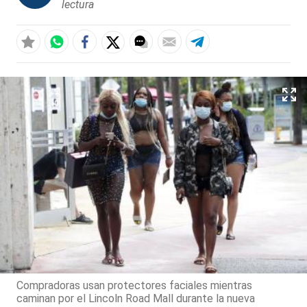
lectura
Compradoras usan protectores faciales mientras
caminan por el Lincoln Road Mall durante la nueva