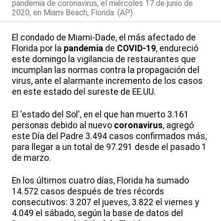
pandemia de coronavirus, el miércoles 17 de junio de
2020, en Miami Beach, Florida. (AP)
El condado de Miami-Dade, el más afectado de
Florida por la
pandemia
de
COVID-19
, endureció
este domingo la vigilancia de restaurantes que
incumplan las normas contra la propagación del
virus, ante el alarmante incremento de los casos
en este estado del sureste de EE.UU.
El 'estado del Sol', en el que han muerto 3.161
personas debido al nuevo
coronavirus
, agregó
este Día del Padre 3.494 casos confirmados más,
para llegar a un total de 97.291 desde el pasado 1
de marzo.
En los últimos cuatro días, Florida ha sumado
14.572 casos después de tres récords
consecutivos: 3.207 el jueves, 3.822 el viernes y
4.049 el sábado, según la base de datos del