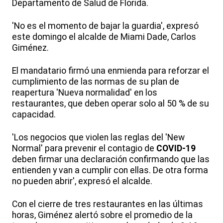
Departamento de Salud de Florida.
'No es el momento de bajar la guardia', expresó
este domingo el alcalde de Miami Dade, Carlos
Giménez.
El mandatario firmó una enmienda para reforzar el
cumplimiento de las normas de su plan de
reapertura 'Nueva normalidad' en los
restaurantes, que deben operar solo al 50 % de su
capacidad.
'Los negocios que violen las reglas del 'New
Normal' para prevenir el contagio de
COVID-19
deben firmar una declaración confirmando que las
entienden y van a cumplir con ellas. De otra forma
no pueden abrir', expresó el alcalde.
Con el cierre de tres restaurantes en las últimas
horas, Giménez alertó sobre el promedio de la