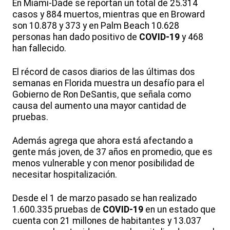
En Miami-Dade se reportan un total de 25.314
casos y 884 muertos, mientras que en Broward
son 10.878 y 373 y en Palm Beach 10.628
personas han dado positivo de
COVID-19
y 468
han fallecido.
El récord de casos diarios de las últimas dos
semanas en Florida muestra un desafío para el
Gobierno de Ron DeSantis, que señala como
causa del aumento una mayor cantidad de
pruebas.
Además agrega que ahora está afectando a
gente más joven, de 37 años en promedio, que es
menos vulnerable y con menor posibilidad de
necesitar hospitalización.
Desde el 1 de marzo pasado se han realizado
1.600.335 pruebas de
COVID-19
en un estado que
cuenta con 21 millones de habitantes y 13.037