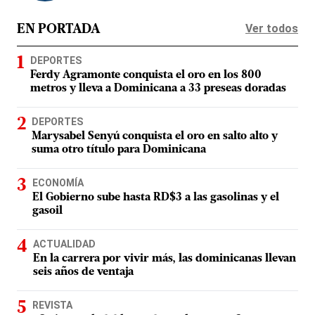
Ver todos
EN PORTADA
DEPORTES
Ferdy Agramonte conquista el oro en los 800
metros y lleva a Dominicana a 33 preseas doradas
DEPORTES
Marysabel Senyú conquista el oro en salto alto y
suma otro título para Dominicana
ECONOMÍA
El Gobierno sube hasta RD$3 a las gasolinas y el
gasoil
ACTUALIDAD
En la carrera por vivir más, las dominicanas llevan
seis años de ventaja
REVISTA