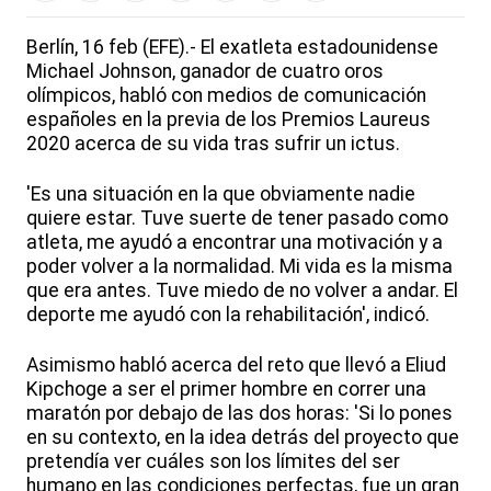
Berlín, 16 feb (EFE).- El exatleta estadounidense
Michael Johnson, ganador de cuatro oros
olímpicos, habló con medios de comunicación
españoles en la previa de los Premios Laureus
2020 acerca de su vida tras sufrir un ictus.
'Es una situación en la que obviamente nadie
quiere estar. Tuve suerte de tener pasado como
atleta, me ayudó a encontrar una motivación y a
poder volver a la normalidad. Mi vida es la misma
que era antes. Tuve miedo de no volver a andar. El
deporte me ayudó con la rehabilitación', indicó.
Asimismo habló acerca del reto que llevó a Eliud
Kipchoge a ser el primer hombre en correr una
maratón por debajo de las dos horas: 'Si lo pones
en su contexto, en la idea detrás del proyecto que
pretendía ver cuáles son los límites del ser
humano en las condiciones perfectas, fue un gran