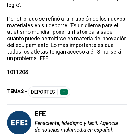
logro'.
Por otro lado se refirió a la irrupción de los nuevos
materiales en su deporte: 'Es un dilema para el
atletismo mundial, poner un listón para saber
cuánto puede permitirse en materia de innovación
del equipamiento. Lo más importante es que
todos los atletas tengan acceso a él. Si no, será
un problema'. EFE
1011208
TEMAS -
DEPORTES
+
EFE
Fehaciente, fidedigno y fácil. Agencia
de noticias multimedia en español.