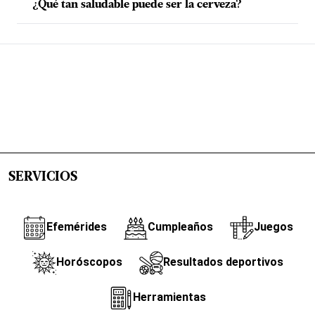
¿Qué tan saludable puede ser la cerveza?
SERVICIOS
Efemérides
Cumpleaños
Juegos
Horóscopos
Resultados deportivos
Herramientas