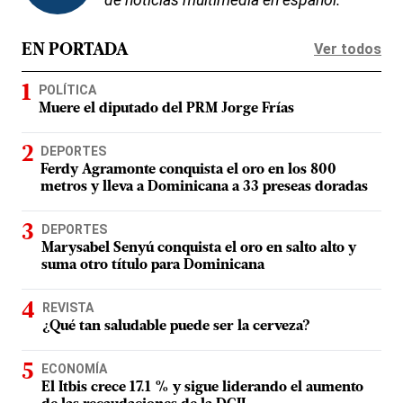
Ver todos
EN PORTADA
POLÍTICA
Muere el diputado del PRM Jorge Frías
DEPORTES
Ferdy Agramonte conquista el oro en los 800
metros y lleva a Dominicana a 33 preseas doradas
DEPORTES
Marysabel Senyú conquista el oro en salto alto y
suma otro título para Dominicana
REVISTA
¿Qué tan saludable puede ser la cerveza?
ECONOMÍA
El Itbis crece 17.1 % y sigue liderando el aumento