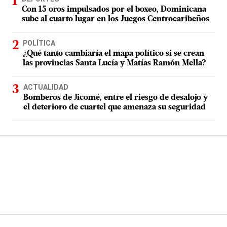
Con 15 oros impulsados por el boxeo, Dominicana
sube al cuarto lugar en los Juegos Centrocaribeños
POLÍTICA
¿Qué tanto cambiaría el mapa político si se crean
las provincias Santa Lucía y Matías Ramón Mella?
ACTUALIDAD
Bomberos de Jicomé, entre el riesgo de desalojo y
el deterioro de cuartel que amenaza su seguridad