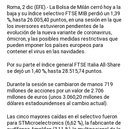
Roma, 2 dic (EFE).- La Bolsa de Milán cerró hoy a la
baja y su índice selectivo FTSE MIB perdió un 1,39
%, hasta 26.005,40 puntos, en una sesión en la que
los inversores estuvieron pendientes de la
evolución de la nueva variante de coronavirus,
ómicron, y las posibles medidas restrictivas que
pueden imponer los países europeos para
contener el virus en las navidades.
Por su parte el índice general FTSE Italia All-Share
se dejó un 1,40 %, hasta 28.515,74 puntos.
Durante la sesión se cambiaron de manos 719
millones de acciones por un valor de 2.706
millones de euros (unos 3.060,20 millones de
dólares estadounidenses al cambio actual).
Las cinco mayores caídas en el selectivo fueron
para STMicroelectronics (6,62 %), la fabricante de