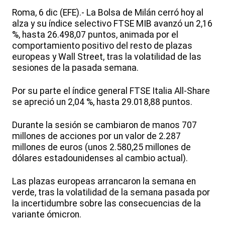
Roma, 6 dic (EFE).- La Bolsa de Milán cerró hoy al
alza y su índice selectivo FTSE MIB avanzó un 2,16
%, hasta 26.498,07 puntos, animada por el
comportamiento positivo del resto de plazas
europeas y Wall Street, tras la volatilidad de las
sesiones de la pasada semana.
Por su parte el índice general FTSE Italia All-Share
se apreció un 2,04 %, hasta 29.018,88 puntos.
Durante la sesión se cambiaron de manos 707
millones de acciones por un valor de 2.287
millones de euros (unos 2.580,25 millones de
dólares estadounidenses al cambio actual).
Las plazas europeas arrancaron la semana en
verde, tras la volatilidad de la semana pasada por
la incertidumbre sobre las consecuencias de la
variante ómicron.