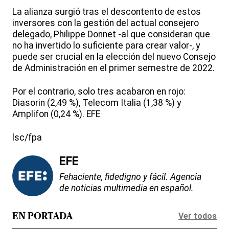
La alianza surgió tras el descontento de estos
inversores con la gestión del actual consejero
delegado, Philippe Donnet -al que consideran que
no ha invertido lo suficiente para crear valor-, y
puede ser crucial en la elección del nuevo Consejo
de Administración en el primer semestre de 2022.
Por el contrario, solo tres acabaron en rojo:
Diasorin (2,49 %), Telecom Italia (1,38 %) y
Amplifon (0,24 %). EFE
lsc/fpa
EFE
Fehaciente, fidedigno y fácil. Agencia
de noticias multimedia en español.
Ver todos
EN PORTADA