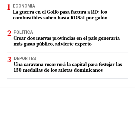
ECONOMÍA
La guerra en el Golfo pasa factura a RD: los
combustibles suben hasta RD$51 por galón
POLÍTICA
Crear dos nuevas provincias en el país generaría
más gasto público, advierte experto
DEPORTES
Una caravana recorrerá la capital para festejar las
150 medallas de los atletas dominicanos