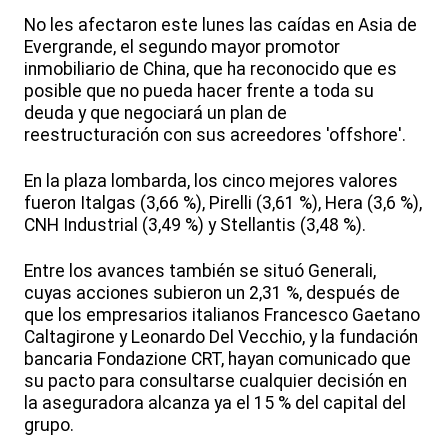
No les afectaron este lunes las caídas en Asia de
Evergrande, el segundo mayor promotor
inmobiliario de China, que ha reconocido que es
posible que no pueda hacer frente a toda su
deuda y que negociará un plan de
reestructuración con sus acreedores 'offshore'.
En la plaza lombarda, los cinco mejores valores
fueron Italgas (3,66 %), Pirelli (3,61 %), Hera (3,6 %),
CNH Industrial (3,49 %) y Stellantis (3,48 %).
Entre los avances también se situó Generali,
cuyas acciones subieron un 2,31 %, después de
que los empresarios italianos Francesco Gaetano
Caltagirone y Leonardo Del Vecchio, y la fundación
bancaria Fondazione CRT, hayan comunicado que
su pacto para consultarse cualquier decisión en
la aseguradora alcanza ya el 15 % del capital del
grupo.