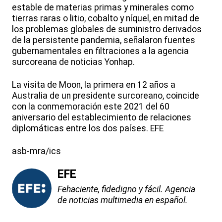
estable de materias primas y minerales como
tierras raras o litio, cobalto y níquel, en mitad de
los problemas globales de suministro derivados
de la persistente pandemia, señalaron fuentes
gubernamentales en filtraciones a la agencia
surcoreana de noticias Yonhap.
La visita de Moon, la primera en 12 años a
Australia de un presidente surcoreano, coincide
con la conmemoración este 2021 del 60
aniversario del establecimiento de relaciones
diplomáticas entre los dos países. EFE
asb-mra/ics
EFE
Fehaciente, fidedigno y fácil. Agencia
de noticias multimedia en español.