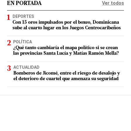
Ver todos
EN PORTADA
DEPORTES
Con 15 oros impulsados por el boxeo, Dominicana
sube al cuarto lugar en los Juegos Centrocaribeños
POLÍTICA
¿Qué tanto cambiaría el mapa político si se crean
las provincias Santa Lucía y Matías Ramón Mella?
ACTUALIDAD
Bomberos de Jicomé, entre el riesgo de desalojo y
el deterioro de cuartel que amenaza su seguridad