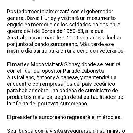
Posteriormente almorzará con el gobernador
general, David Hurley, y visitará un monumento
erigido en memoria de los soldados caídos en la
guerra civil de Corea de 1950-53, a la que
Australia envío más de 17.000 soldados a luchar
por junto al bando surcoreano. Más tarde ese
mismo día participará en una cena con veteranos.
El martes Moon visitará Sídney, donde se reunirá
con el líder del opositor Partido Laborista
Australiano, Anthony Albanese, y mantendrá un
encuentro con empresarios del país oceánico
para hablar sobre una cadena de suministro de
productos mineros, según detalles facilitados por
la oficina del portavoz surcoreano.
El presidente surcoreano regresará el miércoles.
Seúl busca con la visita asegurarse un suministro