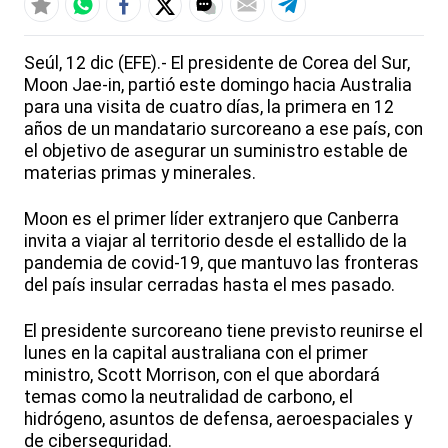
Seúl, 12 dic (EFE).- El presidente de Corea del Sur,
Moon Jae-in, partió este domingo hacia Australia
para una visita de cuatro días, la primera en 12
años de un mandatario surcoreano a ese país, con
el objetivo de asegurar un suministro estable de
materias primas y minerales.
Moon es el primer líder extranjero que Canberra
invita a viajar al territorio desde el estallido de la
pandemia de covid-19, que mantuvo las fronteras
del país insular cerradas hasta el mes pasado.
El presidente surcoreano tiene previsto reunirse el
lunes en la capital australiana con el primer
ministro, Scott Morrison, con el que abordará
temas como la neutralidad de carbono, el
hidrógeno, asuntos de defensa, aeroespaciales y
de ciberseguridad.