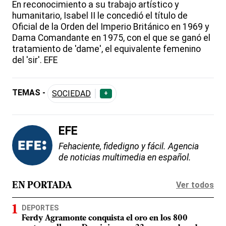
En reconocimiento a su trabajo artístico y
humanitario, Isabel II le concedió el título de
Oficial de la Orden del Imperio Británico en 1969 y
Dama Comandante en 1975, con el que se ganó el
tratamiento de 'dame', el equivalente femenino
del 'sir'. EFE
TEMAS -
SOCIEDAD
+
EFE
Fehaciente, fidedigno y fácil. Agencia
de noticias multimedia en español.
Ver todos
EN PORTADA
DEPORTES
Ferdy Agramonte conquista el oro en los 800