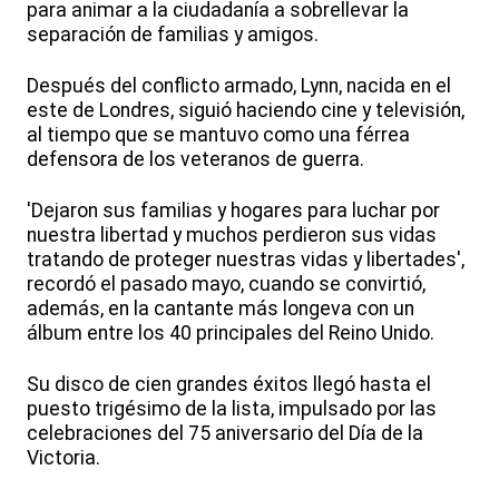
para animar a la ciudadanía a sobrellevar la
separación de familias y amigos.
Después del conflicto armado, Lynn, nacida en el
este de Londres, siguió haciendo cine y televisión,
al tiempo que se mantuvo como una férrea
defensora de los veteranos de guerra.
'Dejaron sus familias y hogares para luchar por
nuestra libertad y muchos perdieron sus vidas
tratando de proteger nuestras vidas y libertades',
recordó el pasado mayo, cuando se convirtió,
además, en la cantante más longeva con un
álbum entre los 40 principales del Reino Unido.
Su disco de cien grandes éxitos llegó hasta el
puesto trigésimo de la lista, impulsado por las
celebraciones del 75 aniversario del Día de la
Victoria.