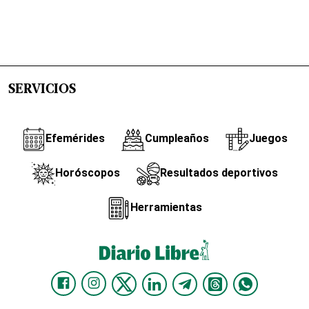
SERVICIOS
Efemérides
Cumpleaños
Juegos
Horóscopos
Resultados deportivos
Herramientas