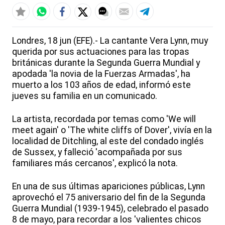
Londres, 18 jun (EFE).- La cantante Vera Lynn, muy
querida por sus actuaciones para las tropas
británicas durante la Segunda Guerra Mundial y
apodada 'la novia de la Fuerzas Armadas', ha
muerto a los 103 años de edad, informó este
jueves su familia en un comunicado.
La artista, recordada por temas como 'We will
meet again' o 'The white cliffs of Dover', vivía en la
localidad de Ditchling, al este del condado inglés
de Sussex, y falleció 'acompañada por sus
familiares más cercanos', explicó la nota.
En una de sus últimas apariciones públicas, Lynn
aprovechó el 75 aniversario del fin de la Segunda
Guerra Mundial (1939-1945), celebrado el pasado
8 de mayo, para recordar a los 'valientes chicos