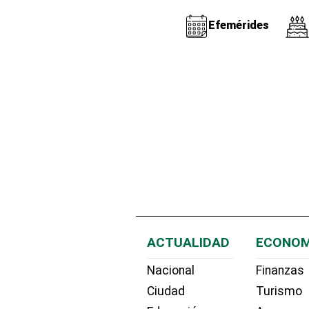
Efemérides
ACTUALIDAD
ECONOM
Nacional
Finanzas
Ciudad
Turismo