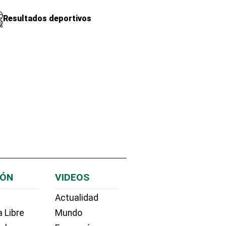
Resultados deportivos
IÓN
VIDEOS
Actualidad
 Libre
Mundo