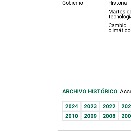
Gobierno
Historia
Martes d
tecnologí
Cambio
climático
ARCHIVO HISTÓRICO
Acce
2024
2023
2022
202
2010
2009
2008
200