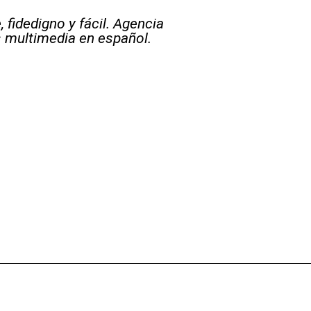
 fidedigno y fácil. Agencia
s multimedia en español.