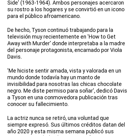
Side' (1963-1964). Ambos personajes acercaron
su rostro a los hogares y se convirtió en un icono
para el público afroamericano.
De hecho, Tyson continuó trabajando para la
televisión muy recientemente en 'How to Get
Away with Murder' donde interpretaba a la madre
del personaje protagonista, encarnado por Viola
Davis.
'Me hiciste sentir amada, vista y valorada en un
mundo donde todavía hay un manto de
invisibilidad para nosotras las chicas chocolate
negro. Me diste permiso para soñar', dedicó Davis
a Tyson en una conmovedora publicación tras
conocer su fallecimiento.
La actriz nunca se retiró, una voluntad que
siempre expresó. Sus últimos créditos datan del
año 2020 y esta misma semana publicó sus