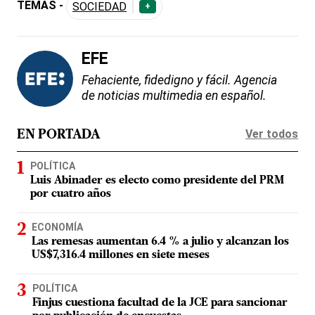
TEMAS -
SOCIEDAD
+
EFE
Fehaciente, fidedigno y fácil. Agencia
de noticias multimedia en español.
Ver todos
EN PORTADA
POLÍTICA
Luis Abinader es electo como presidente del PRM
por cuatro años
ECONOMÍA
Las remesas aumentan 6.4 % a julio y alcanzan los
US$7,316.4 millones en siete meses
POLÍTICA
Finjus cuestiona facultad de la JCE para sancionar