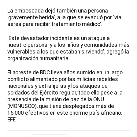
La emboscada dejó también una persona
'gravemente herida', a la que se evacuó por 'vía
aérea para recibir tratamiento médico'.
'Este devastador incidente es un ataque a
nuestro personal y a los niños y comunidades más
vulnerables a los que estaban sirviendo', agregó la
organización humanitaria.
El noreste de RDC lleva años sumido en un largo
conflicto alimentado por las milicias rebeldes
nacionales y extranjeras y los ataques de
soldados del Ejército regular, todo ello pese a la
presencia de la misión de paz de la ONU
(MONUSCO), que tiene desplegados más de
15.000 efectivos en este enorme país africano.
EFE