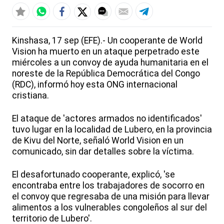
Kinshasa, 17 sep (EFE).- Un cooperante de World
Vision ha muerto en un ataque perpetrado este
miércoles a un convoy de ayuda humanitaria en el
noreste de la República Democrática del Congo
(RDC), informó hoy esta ONG internacional
cristiana.
El ataque de 'actores armados no identificados'
tuvo lugar en la localidad de Lubero, en la provincia
de Kivu del Norte, señaló World Vision en un
comunicado, sin dar detalles sobre la víctima.
El desafortunado cooperante, explicó, 'se
encontraba entre los trabajadores de socorro en
el convoy que regresaba de una misión para llevar
alimentos a los vulnerables congoleños al sur del
territorio de Lubero'.