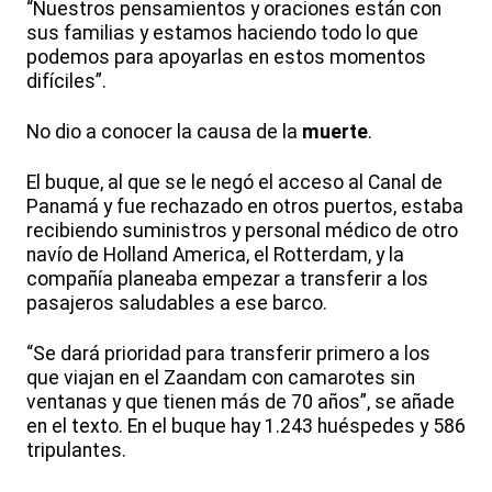
“Nuestros pensamientos y oraciones están con
sus familias y estamos haciendo todo lo que
podemos para apoyarlas en estos momentos
difíciles”.
No dio a conocer la causa de la
muerte
.
El buque, al que se le negó el acceso al Canal de
Panamá y fue rechazado en otros puertos, estaba
recibiendo suministros y personal médico de otro
navío de Holland America, el Rotterdam, y la
compañía planeaba empezar a transferir a los
pasajeros saludables a ese barco.
“Se dará prioridad para transferir primero a los
que viajan en el Zaandam con camarotes sin
ventanas y que tienen más de 70 años”, se añade
en el texto. En el buque hay 1.243 huéspedes y 586
tripulantes.