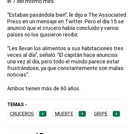
el 7 del mismo mes.
“Estaban pasándola bien”, le dijo a The Associated
Press en un mensaje en Twitter. Pero el día 15 se
anunció que el crucero había concluido y varios
países no los quisieron recibir.
“Les llevan los alimentos a sus habitaciones tres
veces al día”, señaló. “El capitán hace anuncios
una vez al día, pero todo el mundo parece estar
frustrándose, ya que constantemente son malas
noticias”.
Ambos tienen más de 60 años.
TEMAS -
CRUCEROS
MUERTE
GRIPE
+
+
+