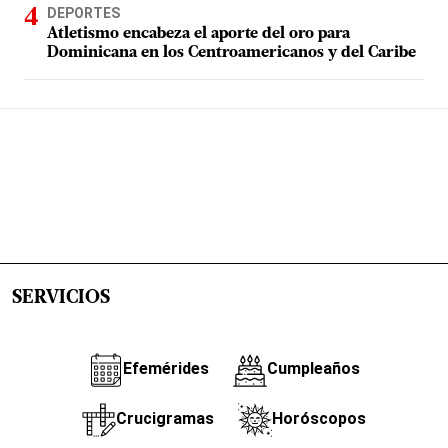
DEPORTES
Atletismo encabeza el aporte del oro para
Dominicana en los Centroamericanos y del Caribe
SERVICIOS
Efemérides
Cumpleaños
Crucigramas
Horóscopos