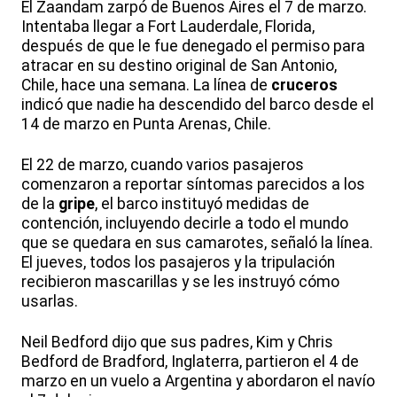
El Zaandam zarpó de Buenos Aires el 7 de marzo.
Intentaba llegar a Fort Lauderdale, Florida,
después de que le fue denegado el permiso para
atracar en su destino original de San Antonio,
Chile, hace una semana. La línea de
cruceros
indicó que nadie ha descendido del barco desde el
14 de marzo en Punta Arenas, Chile.
El 22 de marzo, cuando varios pasajeros
comenzaron a reportar síntomas parecidos a los
de la
gripe
, el barco instituyó medidas de
contención, incluyendo decirle a todo el mundo
que se quedara en sus camarotes, señaló la línea.
El jueves, todos los pasajeros y la tripulación
recibieron mascarillas y se les instruyó cómo
usarlas.
Neil Bedford dijo que sus padres, Kim y Chris
Bedford de Bradford, Inglaterra, partieron el 4 de
marzo en un vuelo a Argentina y abordaron el navío