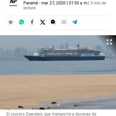
Panamá
- mar. 27, 2020 | 01:50 a. m.
|
3 min de
lectura
El crucero Zaandam, que transporta a decenas de