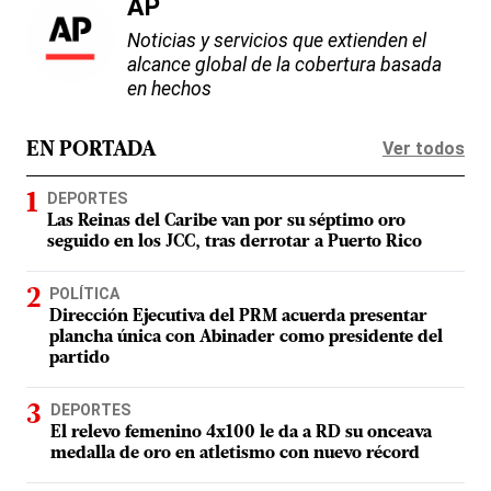
AP
Noticias y servicios que extienden el
alcance global de la cobertura basada
en hechos
Ver todos
EN PORTADA
DEPORTES
Las Reinas del Caribe van por su séptimo oro
seguido en los JCC, tras derrotar a Puerto Rico
POLÍTICA
Dirección Ejecutiva del PRM acuerda presentar
plancha única con Abinader como presidente del
partido
DEPORTES
El relevo femenino 4x100 le da a RD su onceava
medalla de oro en atletismo con nuevo récord