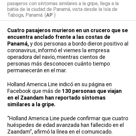
pasajeros con síntomas similares a la gripe, llega a la
bahía de la ciudad de Panamá, vista desde la Isla de
Taboga, Panamá. (
AP
)
Cuatro pasajeros murieron en un crucero que se
encuentra anclado frente a las costas de
Panamá,
y dos personas a bordo dieron positivo al
coronavirus, informó el viernes la empresa
operadora del navío, mientras cientos de
personas más desconocen cuánto tiempo
permanecerán en el mar.
Holland America Line indicó en su página en
Facebook que más de
130 personas que viajan
en el Zaandam han reportado síntomas
similares a la gripe.
“Holland America Line puede confirmar que cuatro
huéspedes de edad avanzada han fallecido en el
Zaandam”, afirmó la línea en el comunicado.