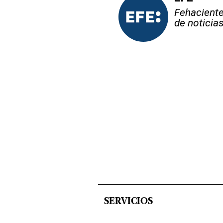
Fehaciente,
de noticia
SERVICIOS