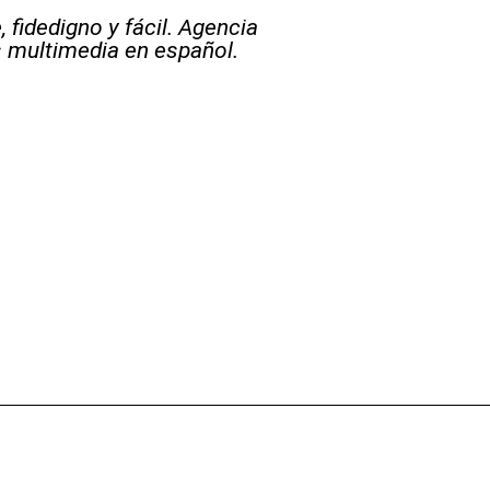
 fidedigno y fácil. Agencia
s multimedia en español.