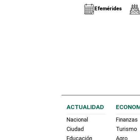
Efemérides
ACTUALIDAD
ECONOM
Nacional
Finanzas
Ciudad
Turismo
Educación
Agro