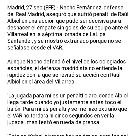
Madrid, 27 sep (EFE).- Nacho Fernández, defensa
del Real Madrid, aseguró que sufrió penalti de Raúl
Albiol en una acción que pudo ser decisiva para
deshacer el empate sin goles de su equipo ante el
Villarreal en la séptima jornada de LaLiga
Santander, y se mostró extrañado porque no se
señalase desde el VAR.
Aunque Nacho defendió el nivel de los colegiados
españoles, el defensa madridista no entiende la
rapidez con la que se revisó su acción con Raúl
Albiol en el área del Villarreal.
'La jugada para mí es un penalti claro, donde Albiol
llega tarde cuando yo justamente antes toco el
balón. Para mí es penalti y se me hizo extraño que
el VAR no tardara ni cinco segundos en ver la
jugada', manifestó en rueda de prensa.