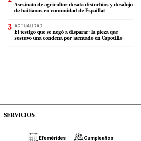
Asesinato de agricultor desata disturbios y desalojo
de haitianos en comunidad de Espaillat
ACTUALIDAD
El testigo que se negó a disparar: la pieza que
sostuvo una condena por atentado en Capotillo
SERVICIOS
Efemérides
Cumpleaños