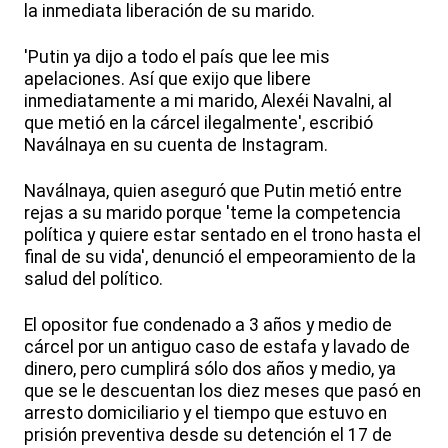
la inmediata liberación de su marido.
'Putin ya dijo a todo el país que lee mis
apelaciones. Así que exijo que libere
inmediatamente a mi marido, Alexéi Navalni, al
que metió en la cárcel ilegalmente', escribió
Naválnaya en su cuenta de Instagram.
Naválnaya, quien aseguró que Putin metió entre
rejas a su marido porque 'teme la competencia
política y quiere estar sentado en el trono hasta el
final de su vida', denunció el empeoramiento de la
salud del político.
El opositor fue condenado a 3 años y medio de
cárcel por un antiguo caso de estafa y lavado de
dinero, pero cumplirá sólo dos años y medio, ya
que se le descuentan los diez meses que pasó en
arresto domiciliario y el tiempo que estuvo en
prisión preventiva desde su detención el 17 de