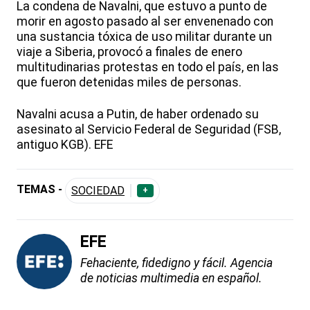
La condena de Navalni, que estuvo a punto de
morir en agosto pasado al ser envenenado con
una sustancia tóxica de uso militar durante un
viaje a Siberia, provocó a finales de enero
multitudinarias protestas en todo el país, en las
que fueron detenidas miles de personas.
Navalni acusa a Putin, de haber ordenado su
asesinato al Servicio Federal de Seguridad (FSB,
antiguo KGB). EFE
TEMAS -
SOCIEDAD
+
EFE
Fehaciente, fidedigno y fácil. Agencia
de noticias multimedia en español.