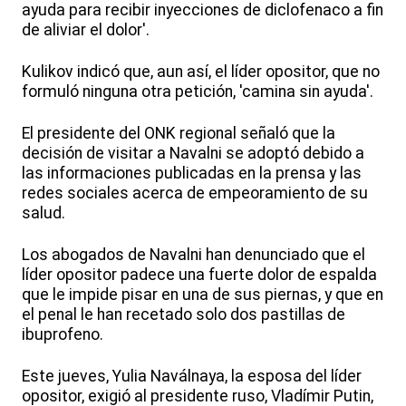
ayuda para recibir inyecciones de diclofenaco a fin
de aliviar el dolor'.
Kulikov indicó que, aun así, el líder opositor, que no
formuló ninguna otra petición, 'camina sin ayuda'.
El presidente del ONK regional señaló que la
decisión de visitar a Navalni se adoptó debido a
las informaciones publicadas en la prensa y las
redes sociales acerca de empeoramiento de su
salud.
Los abogados de Navalni han denunciado que el
líder opositor padece una fuerte dolor de espalda
que le impide pisar en una de sus piernas, y que en
el penal le han recetado solo dos pastillas de
ibuprofeno.
Este jueves, Yulia Naválnaya, la esposa del líder
opositor, exigió al presidente ruso, Vladímir Putin,