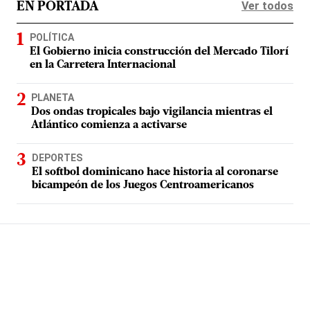
Ver todos
EN PORTADA
POLÍTICA
El Gobierno inicia construcción del Mercado Tilorí
en la Carretera Internacional
PLANETA
Dos ondas tropicales bajo vigilancia mientras el
Atlántico comienza a activarse
DEPORTES
El softbol dominicano hace historia al coronarse
bicampeón de los Juegos Centroamericanos