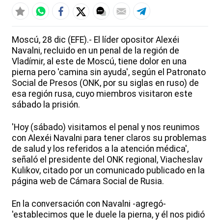
Moscú, 28 dic (EFE).- El líder opositor Alexéi
Navalni, recluido en un penal de la región de
Vladímir, al este de Moscú, tiene dolor en una
pierna pero 'camina sin ayuda', según el Patronato
Social de Presos (ONK, por su siglas en ruso) de
esa región rusa, cuyo miembros visitaron este
sábado la prisión.
'Hoy (sábado) visitamos el penal y nos reunimos
con Alexéi Navalni para tener claros su problemas
de salud y los referidos a la atención médica',
señaló el presidente del ONK regional, Viacheslav
Kulikov, citado por un comunicado publicado en la
página web de Cámara Social de Rusia.
En la conversación con Navalni -agregó-
'establecimos que le duele la pierna, y él nos pidió