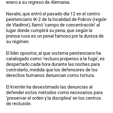
enero a su regreso de Alemania.
Navalni, que entró el pasado día 12 en el centro
penitenciario IK-2 de la localidad de Pokrov (región
de Vladímir), llamó 'campo de concentración' al
lugar donde cumplirá su pena, que según la
prensa rusa es un penal famoso por la dureza de
su régimen.
El líder opositor, al que sistema penitenciario ha
catalogado como 'recluso propenso a la fuga', es
despertado cada hora durante las noches para
controlarlo, medida que los defensores de los
derechos humanos denuncian como tortura.
El Kremlin ha desestimado las denuncias al
defender estos métodos como necesarios para
'preservar el orden y la disciplina' en los centros
de reclusión.