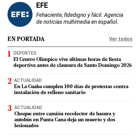
EFE
Fehaciente, fidedigno y fácil. Agencia
de noticias multimedia en español.
Ver todos
EN PORTADA
DEPORTES
El Centro Olímpico vive últimas horas de fiesta
deportiva antes de clausura de Santo Domingo 2026
ACTUALIDAD
En La Cuaba cumplen 100 días de protestas contra
instalación de relleno sanitario
ACTUALIDAD
Choque entre camión recolector de basura y
autobús en Punta Cana deja un muerto y dos
lesionados