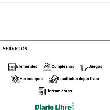
SERVICIOS
Efemérides
Cumpleaños
Juegos
Horóscopos
Resultados deportivos
Herramientas