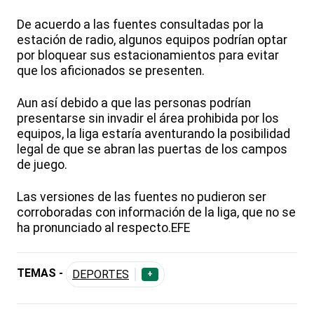
De acuerdo a las fuentes consultadas por la
estación de radio, algunos equipos podrían optar
por bloquear sus estacionamientos para evitar
que los aficionados se presenten.
Aun así debido a que las personas podrían
presentarse sin invadir el área prohibida por los
equipos, la liga estaría aventurando la posibilidad
legal de que se abran las puertas de los campos
de juego.
Las versiones de las fuentes no pudieron ser
corroboradas con información de la liga, que no se
ha pronunciado al respecto.EFE
TEMAS -
DEPORTES
+