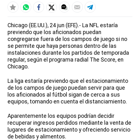
Chicago (EE.UU.), 24 jun (EFE).- La NFL estaría
previendo que los aficionados puedan
congregarse fuera de los campos de juego si no
se permite que haya personas dentro de las
instalaciones durante los partidos de temporada
regular, según el programa radial The Score, en
Chicago.
La liga estaría previendo que el estacionamiento
de los campos de juego puedan servir para que
los aficionados al fútbol sigan de cerca a sus
equipos, tomando en cuenta el distanciamiento.
Aparentemente los equipos podrían decidir
recuperar ingresos perdidos mediante la venta de
lugares de estacionamiento y ofreciendo servicio
de bebidas y alimentos.