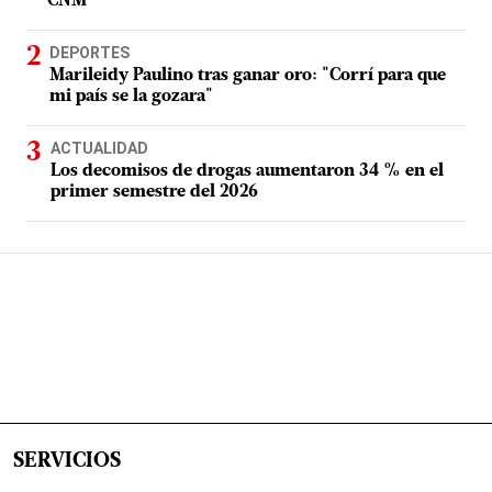
CNM
DEPORTES
Marileidy Paulino tras ganar oro: "Corrí para que
mi país se la gozara"
ACTUALIDAD
Los decomisos de drogas aumentaron 34 % en el
primer semestre del 2026
SERVICIOS