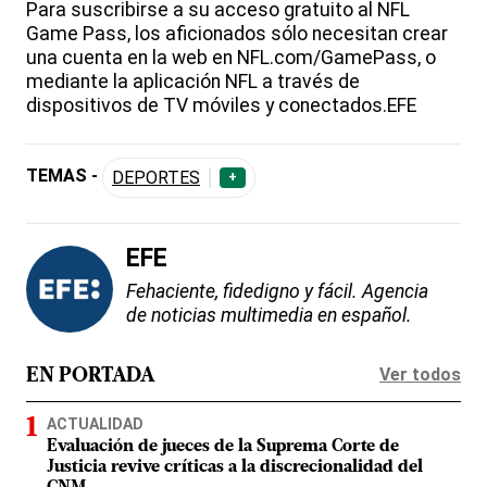
Para suscribirse a su acceso gratuito al NFL
Game Pass, los aficionados sólo necesitan crear
una cuenta en la web en NFL.com/GamePass, o
mediante la aplicación NFL a través de
dispositivos de TV móviles y conectados.EFE
TEMAS -
DEPORTES
+
EFE
Fehaciente, fidedigno y fácil. Agencia
de noticias multimedia en español.
Ver todos
EN PORTADA
ACTUALIDAD
Evaluación de jueces de la Suprema Corte de
Justicia revive críticas a la discrecionalidad del