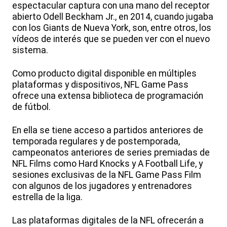
espectacular captura con una mano del receptor
abierto Odell Beckham Jr., en 2014, cuando jugaba
con los Giants de Nueva York, son, entre otros, los
vídeos de interés que se pueden ver con el nuevo
sistema.
Como producto digital disponible en múltiples
plataformas y dispositivos, NFL Game Pass
ofrece una extensa biblioteca de programación
de fútbol.
En ella se tiene acceso a partidos anteriores de
temporada regulares y de postemporada,
campeonatos anteriores de series premiadas de
NFL Films como Hard Knocks y A Football Life, y
sesiones exclusivas de la NFL Game Pass Film
con algunos de los jugadores y entrenadores
estrella de la liga.
Las plataformas digitales de la NFL ofrecerán a