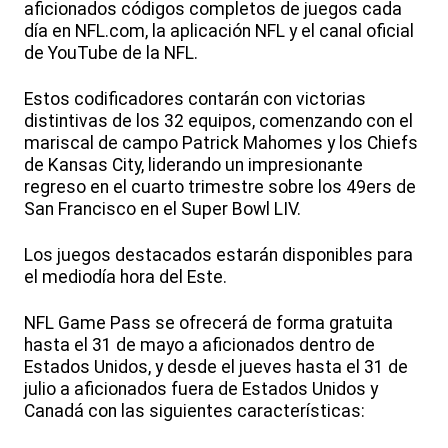
aficionados códigos completos de juegos cada
día en NFL.com, la aplicación NFL y el canal oficial
de YouTube de la NFL.
Estos codificadores contarán con victorias
distintivas de los 32 equipos, comenzando con el
mariscal de campo Patrick Mahomes y los Chiefs
de Kansas City, liderando un impresionante
regreso en el cuarto trimestre sobre los 49ers de
San Francisco en el Super Bowl LIV.
Los juegos destacados estarán disponibles para
el mediodía hora del Este.
NFL Game Pass se ofrecerá de forma gratuita
hasta el 31 de mayo a aficionados dentro de
Estados Unidos, y desde el jueves hasta el 31 de
julio a aficionados fuera de Estados Unidos y
Canadá con las siguientes características: