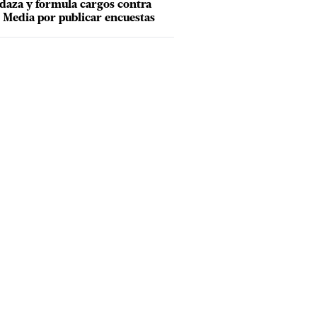
aza y formula cargos contra
Media por publicar encuestas