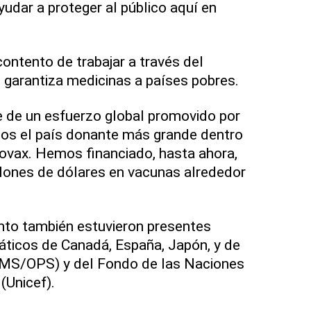
udar a proteger al público aquí en
ontento de trabajar a través del
garantiza medicinas a países pobres.
e de un esfuerzo global promovido por
os el país donante más grande dentro
ovax. Hemos financiado, hasta ahora,
lones de dólares en vacunas alrededor
ento también estuvieron presentes
áticos de Canadá, España, Japón, y de
MS/OPS) y del Fondo de las Naciones
(Unicef).