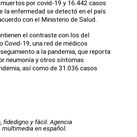
 muertos por covid-19 y 16.442 casos
 la enfermedad se detectó en el país
cuerdo con el Ministerio de Salud.
ntienen el contraste con los del
o Covid-19, una red de médicos
seguimiento a la pandemia, que reporta
por neumonía y otros síntomas
andemia, así como de 31.036 casos
 fidedigno y fácil. Agencia
s multimedia en español.