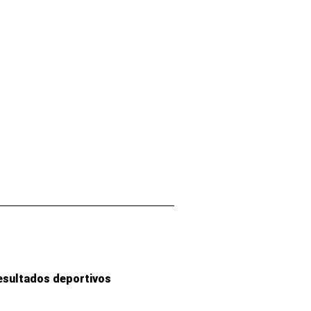
esultados deportivos