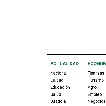
ACTUALIDAD
ECONOM
Nacional
Finanzas
Ciudad
Turismo
Educación
Agro
Salud
Empleo
Justicia
Negocios