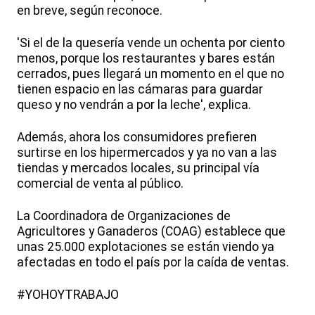
en breve, según reconoce.
'Si el de la quesería vende un ochenta por ciento
menos, porque los restaurantes y bares están
cerrados, pues llegará un momento en el que no
tienen espacio en las cámaras para guardar
queso y no vendrán a por la leche', explica.
Además, ahora los consumidores prefieren
surtirse en los hipermercados y ya no van a las
tiendas y mercados locales, su principal vía
comercial de venta al público.
La Coordinadora de Organizaciones de
Agricultores y Ganaderos (COAG) establece que
unas 25.000 explotaciones se están viendo ya
afectadas en todo el país por la caída de ventas.
#YOHOYTRABAJO