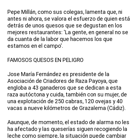
Pepe Millán, como sus colegas, lamenta que, ni
antes ni ahora, se valora el esfuerzo de quien está
detrás de unos quesos que se degustan en los
mejores restaurantes: 'La gente, en general no se
da cuanta de la labor que hacemos los que
estamos en el campo'.
FAMOSOS QUESOS EN PELIGRO
Jose María Fernández es presidente de la
Asociación de Criadores de Raza Payoya, que
engloba a 43 ganaderos que se dedican a esta
raza autóctona y cuida, también con su mujer, de
una explotación de 250 cabras, 120 ovejas y 40
vacas a nueve kilómetros de Grazalema (Cádiz).
Aaunque, de momento, el estado de alarma no les
ha afectado y las queserías siguen recogiendo la
leche como siempre, la situación puede cambiar