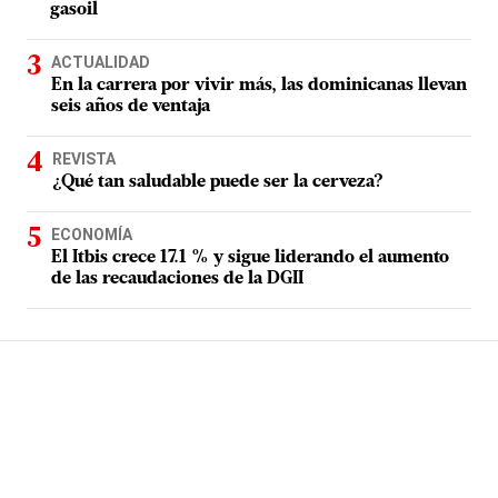
gasoil
ACTUALIDAD
En la carrera por vivir más, las dominicanas llevan
seis años de ventaja
REVISTA
¿Qué tan saludable puede ser la cerveza?
ECONOMÍA
El Itbis crece 17.1 % y sigue liderando el aumento
de las recaudaciones de la DGII