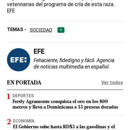
veterinarias del programa de cría de esta raza.
EFE
TEMAS -
SOCIEDAD
+
EFE
Fehaciente, fidedigno y fácil. Agencia
de noticias multimedia en español.
Ver todos
EN PORTADA
DEPORTES
Ferdy Agramonte conquista el oro en los 800
metros y lleva a Dominicana a 33 preseas doradas
ECONOMÍA
El Gobierno sube hasta RD$3 a las gasolinas y el