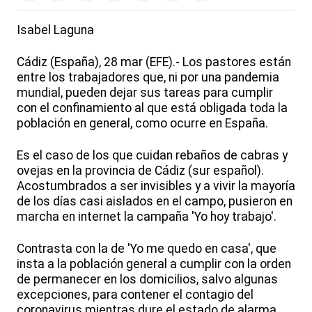
Isabel Laguna
Cádiz (España), 28 mar (EFE).- Los pastores están
entre los trabajadores que, ni por una pandemia
mundial, pueden dejar sus tareas para cumplir
con el confinamiento al que está obligada toda la
población en general, como ocurre en España.
Es el caso de los que cuidan rebaños de cabras y
ovejas en la provincia de Cádiz (sur español).
Acostumbrados a ser invisibles y a vivir la mayoría
de los días casi aislados en el campo, pusieron en
marcha en internet la campaña 'Yo hoy trabajo'.
Contrasta con la de 'Yo me quedo en casa', que
insta a la población general a cumplir con la orden
de permanecer en los domicilios, salvo algunas
excepciones, para contener el contagio del
coronavirus mientras dure el estado de alarma