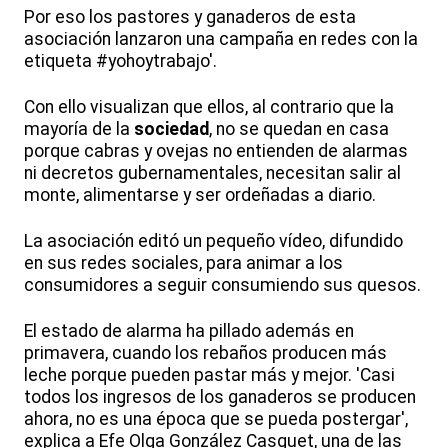
Por eso los pastores y ganaderos de esta
asociación lanzaron una campaña en redes con la
etiqueta #yohoytrabajo'.
Con ello visualizan que ellos, al contrario que la
mayoría de la
sociedad
, no se quedan en casa
porque cabras y ovejas no entienden de alarmas
ni decretos gubernamentales, necesitan salir al
monte, alimentarse y ser ordeñadas a diario.
La asociación editó un pequeño vídeo, difundido
en sus redes sociales, para animar a los
consumidores a seguir consumiendo sus quesos.
El estado de alarma ha pillado además en
primavera, cuando los rebaños producen más
leche porque pueden pastar más y mejor. 'Casi
todos los ingresos de los ganaderos se producen
ahora, no es una época que se pueda postergar',
explica a Efe Olga González Casquet, una de las