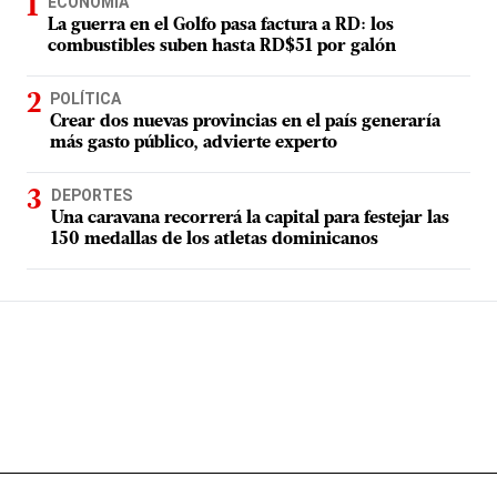
ECONOMÍA
La guerra en el Golfo pasa factura a RD: los
combustibles suben hasta RD$51 por galón
POLÍTICA
Crear dos nuevas provincias en el país generaría
más gasto público, advierte experto
DEPORTES
Una caravana recorrerá la capital para festejar las
150 medallas de los atletas dominicanos