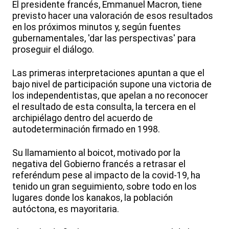
El presidente francés, Emmanuel Macron, tiene
previsto hacer una valoración de esos resultados
en los próximos minutos y, según fuentes
gubernamentales, 'dar las perspectivas' para
proseguir el diálogo.
Las primeras interpretaciones apuntan a que el
bajo nivel de participación supone una victoria de
los independentistas, que apelan a no reconocer
el resultado de esta consulta, la tercera en el
archipiélago dentro del acuerdo de
autodeterminación firmado en 1998.
Su llamamiento al boicot, motivado por la
negativa del Gobierno francés a retrasar el
referéndum pese al impacto de la covid-19, ha
tenido un gran seguimiento, sobre todo en los
lugares donde los kanakos, la población
autóctona, es mayoritaria.