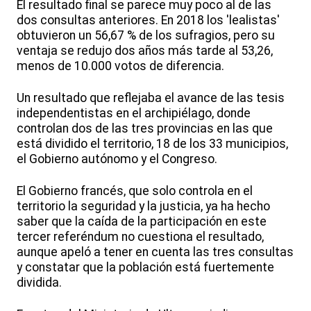
El resultado final se parece muy poco al de las
dos consultas anteriores. En 2018 los 'lealistas'
obtuvieron un 56,67 % de los sufragios, pero su
ventaja se redujo dos años más tarde al 53,26,
menos de 10.000 votos de diferencia.
Un resultado que reflejaba el avance de las tesis
independentistas en el archipiélago, donde
controlan dos de las tres provincias en las que
está dividido el territorio, 18 de los 33 municipios,
el Gobierno autónomo y el Congreso.
El Gobierno francés, que solo controla en el
territorio la seguridad y la justicia, ya ha hecho
saber que la caída de la participación en este
tercer referéndum no cuestiona el resultado,
aunque apeló a tener en cuenta las tres consultas
y constatar que la población está fuertemente
dividida.