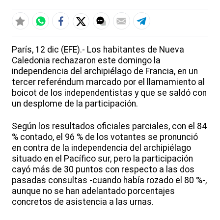
París, 12 dic (EFE).- Los habitantes de Nueva
Caledonia rechazaron este domingo la
independencia del archipiélago de Francia, en un
tercer referéndum marcado por el llamamiento al
boicot de los independentistas y que se saldó con
un desplome de la participación.
Según los resultados oficiales parciales, con el 84
% contado, el 96 % de los votantes se pronunció
en contra de la independencia del archipiélago
situado en el Pacífico sur, pero la participación
cayó más de 30 puntos con respecto a las dos
pasadas consultas -cuando había rozado el 80 %-,
aunque no se han adelantado porcentajes
concretos de asistencia a las urnas.