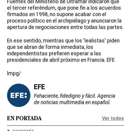
Fuentes del Ministerio de Ultramar indicaron que
el tercer referéndum, que pone fin a los acuerdos
firmados en 1998, no supone acabar con el
proceso político en el archipiélago y anunciaron la
apertura de negociaciones entre todas las partes.
En ese sentido, mientras que los 'lealistas' piden
que se abran de forma inmediata, los
independentistas prefieren esperar a las
presidenciales de abril próximo en Francia. EFE
lmpg/
EFE
Fehaciente, fidedigno y fácil. Agencia
de noticias multimedia en español.
Ver todos
EN PORTADA