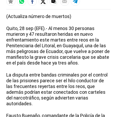
(Actualiza número de muertos)
Quito, 28 sep (EFE).- Al menos 30 personas
murieron y 47 resultaron heridas en nuevo
enfrentamiento este martes entre reos en la
Penitenciaria del Litoral, en Guayaquil, una de las
más peligrosas de Ecuador, que vuelve a poner de
manifiesto la grave crisis carcelaria que se abate
en el país desde hace ya tres años.
La disputa entre bandas criminales por el control
de las prisiones parece ser el hilo conductor de
las frecuentes reyertas entre los reos, que
además podrían estar conectados con carteles
del narcotráfico, según advierten varias
autoridades.
Fausto Buenaño, comandante de la Policía de la