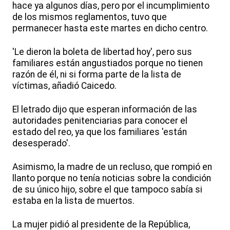
hace ya algunos días, pero por el incumplimiento
de los mismos reglamentos, tuvo que
permanecer hasta este martes en dicho centro.
'Le dieron la boleta de libertad hoy', pero sus
familiares están angustiados porque no tienen
razón de él, ni si forma parte de la lista de
víctimas, añadió Caicedo.
El letrado dijo que esperan información de las
autoridades penitenciarias para conocer el
estado del reo, ya que los familiares 'están
desesperado'.
Asimismo, la madre de un recluso, que rompió en
llanto porque no tenía noticias sobre la condición
de su único hijo, sobre el que tampoco sabía si
estaba en la lista de muertos.
La mujer pidió al presidente de la República,