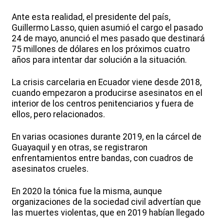
Ante esta realidad, el presidente del país,
Guillermo Lasso, quien asumió el cargo el pasado
24 de mayo, anunció el mes pasado que destinará
75 millones de dólares en los próximos cuatro
años para intentar dar solución a la situación.
La crisis carcelaria en Ecuador viene desde 2018,
cuando empezaron a producirse asesinatos en el
interior de los centros penitenciarios y fuera de
ellos, pero relacionados.
En varias ocasiones durante 2019, en la cárcel de
Guayaquil y en otras, se registraron
enfrentamientos entre bandas, con cuadros de
asesinatos crueles.
En 2020 la tónica fue la misma, aunque
organizaciones de la sociedad civil advertían que
las muertes violentas, que en 2019 habían llegado