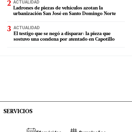
ACTUALIDAD
Ladrones de piezas de vehículos azotan la
urbanización San José en Santo Domingo Norte
ACTUALIDAD
El testigo que se negó a disparar: la pieza que
sostuvo una condena por atentado en Capotillo
SERVICIOS