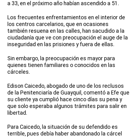
a 33, en el próximo año habían ascendido a 51.
Los frecuentes enfrentamientos en el interior de
los centros carcelarios, que en ocasiones
también resuena en las calles, han sacudido a la
ciudadanía que ve con preocupación el auge de la
inseguridad en las prisiones y fuera de ellas.
Sin embargo, la preocupación es mayor para
quienes tienen familiares o conocidos en las
cárceles.
Edison Caicedo, abogado de uno de los reclusos
de la Penitenciaría de Guayquil, comentó a Efe que
su cliente ya cumplió hace cinco días su pena y
que solo esperaba algunos trámites para salir en
libertad.
Para Caicedo, la situación de su defendido es
terrible, pues debía haber abandonado la cárcel