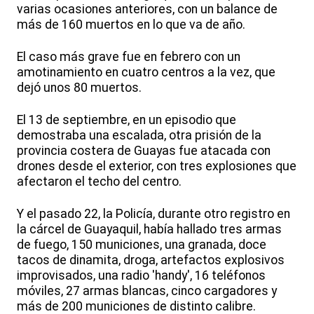
varias ocasiones anteriores, con un balance de
más de 160 muertos en lo que va de año.
El caso más grave fue en febrero con un
amotinamiento en cuatro centros a la vez, que
dejó unos 80 muertos.
El 13 de septiembre, en un episodio que
demostraba una escalada, otra prisión de la
provincia costera de Guayas fue atacada con
drones desde el exterior, con tres explosiones que
afectaron el techo del centro.
Y el pasado 22, la Policía, durante otro registro en
la cárcel de Guayaquil, había hallado tres armas
de fuego, 150 municiones, una granada, doce
tacos de dinamita, droga, artefactos explosivos
improvisados, una radio 'handy', 16 teléfonos
móviles, 27 armas blancas, cinco cargadores y
más de 200 municiones de distinto calibre.