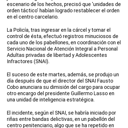
escenario de los hechos, precisó que 'unidades de
orden táctico' habían logrado restablecer el orden
en el centro carcelario.
La Policía, tras ingresar en la cárcel y tomar el
control de ésta, efectuó registros minuciosos de
cada uno de los pabellones, en coordinación con el
Servicio Nacional de Atención Integral a Personal
Adultas privadas de libertad y Adolescentes
Infractores (SNAI).
El suceso de este martes, además, se produjo un
día después de que el director del SNAI Fausto
Cobo anunciara su dimisión del cargo para ocupar
otro encargo del presidente Guillermo Lasso en
una unidad de inteligencia estratégica.
El incidente, según el SNAI, se habría iniciado por
riñas entre bandas delictivas, en un pabellón del
centro penitenciario, algo que se ha repetido en