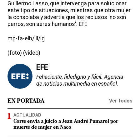
Guillermo Lasso, que intervenga para solucionar
este tipo de situaciones, mientras que otra mujer
la consolaba y advertía que los reclusos 'no son
perros, son seres humanos'. EFE
mp-fa-elb/lll/ig
(foto) (vídeo)
EFE
Fehaciente, fidedigno y fácil. Agencia
de noticias multimedia en español.
Ver todos
EN PORTADA
ACTUALIDAD
Corte envía a juicio a Jean André Pumarol por
muerte de mujer en Naco