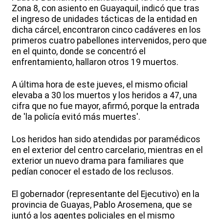
Zona 8, con asiento en Guayaquil, indicó que tras
el ingreso de unidades tácticas de la entidad en
dicha cárcel, encontraron cinco cadáveres en los
primeros cuatro pabellones intervenidos, pero que
en el quinto, donde se concentró el
enfrentamiento, hallaron otros 19 muertos.
A última hora de este jueves, el mismo oficial
elevaba a 30 los muertos y los heridos a 47, una
cifra que no fue mayor, afirmó, porque la entrada
de 'la policía evitó más muertes'.
Los heridos han sido atendidas por paramédicos
en el exterior del centro carcelario, mientras en el
exterior un nuevo drama para familiares que
pedían conocer el estado de los reclusos.
El gobernador (representante del Ejecutivo) en la
provincia de Guayas, Pablo Arosemena, que se
juntó a los agentes policiales en el mismo