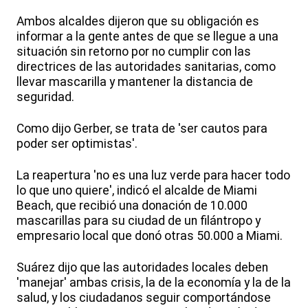
Ambos alcaldes dijeron que su obligación es
informar a la gente antes de que se llegue a una
situación sin retorno por no cumplir con las
directrices de las autoridades sanitarias, como
llevar mascarilla y mantener la distancia de
seguridad.
Como dijo Gerber, se trata de 'ser cautos para
poder ser optimistas'.
La reapertura 'no es una luz verde para hacer todo
lo que uno quiere', indicó el alcalde de Miami
Beach, que recibió una donación de 10.000
mascarillas para su ciudad de un filántropo y
empresario local que donó otras 50.000 a Miami.
Suárez dijo que las autoridades locales deben
'manejar' ambas crisis, la de la economía y la de la
salud, y los ciudadanos seguir comportándose