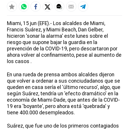
Miami, 15 jun (EFE).- Los alcaldes de Miami,
Francis Suárez, y Miami Beach, Dan Gelber,
hicieron 'sonar la alarma' este lunes sobre el
riesgo que supone bajar la guardia en la
prevención de la COVID-19, pero descartaron por
ahora volver al confinamiento, pese al aumento de
los casos .
En una rueda de prensa ambos alcaldes dijeron
que volver a ordenar a sus conciudadanos que se
queden en casa sería el 'último recurso', algo, que
según Suárez, tendría un 'efecto dramático' en la
economía de Miami-Dade, que antes de la COVID-
19 era 'boyante', pero ahora está 'quebrada' y
tiene 400.000 desempleados.
Suárez, que fue uno de los primeros contagiados