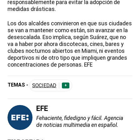
responsablemente para evitar la adopción de
medidas drásticas.
Los dos alcaldes convinieron en que sus ciudades
se van a mantener como están, sin avanzar en la
desescalada. Eso implica, según Suárez, que no
va a haber por ahora discotecas, cines, bares y
clubes nocturnos abiertos en Miami, ni eventos
deportivos ni de otro tipo que impliquen grandes
concentraciones de personas. EFE
TEMAS -
SOCIEDAD
+
EFE
Fehaciente, fidedigno y fácil. Agencia
de noticias multimedia en español.