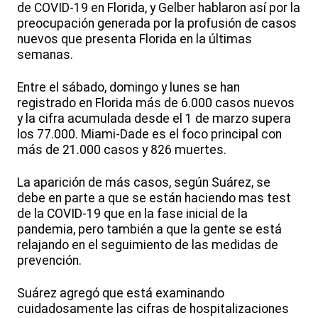
de COVID-19 en Florida, y Gelber hablaron así por la
preocupación generada por la profusión de casos
nuevos que presenta Florida en la últimas
semanas.
Entre el sábado, domingo y lunes se han
registrado en Florida más de 6.000 casos nuevos
y la cifra acumulada desde el 1 de marzo supera
los 77.000. Miami-Dade es el foco principal con
más de 21.000 casos y 826 muertes.
La aparición de más casos, según Suárez, se
debe en parte a que se están haciendo mas test
de la COVID-19 que en la fase inicial de la
pandemia, pero también a que la gente se está
relajando en el seguimiento de las medidas de
prevención.
Suárez agregó que está examinando
cuidadosamente las cifras de hospitalizaciones