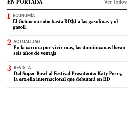
Ver todos
EN PORTADA
ECONOMÍA
El Gobierno sube hasta RD$3 a las gasolinas y el
gasoil
ACTUALIDAD
En la carrera por vivir más, las dominicanas llevan
seis años de ventaja
REVISTA
Del Super Bowl al Festival Presidente: Katy Perry,
la estrella internacional que debutará en RD