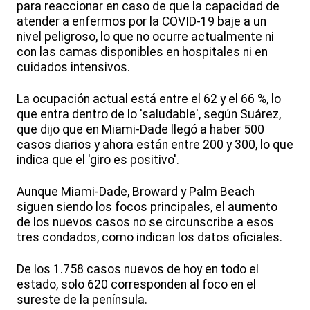
para reaccionar en caso de que la capacidad de
atender a enfermos por la COVID-19 baje a un
nivel peligroso, lo que no ocurre actualmente ni
con las camas disponibles en hospitales ni en
cuidados intensivos.
La ocupación actual está entre el 62 y el 66 %, lo
que entra dentro de lo 'saludable', según Suárez,
que dijo que en Miami-Dade llegó a haber 500
casos diarios y ahora están entre 200 y 300, lo que
indica que el 'giro es positivo'.
Aunque Miami-Dade, Broward y Palm Beach
siguen siendo los focos principales, el aumento
de los nuevos casos no se circunscribe a esos
tres condados, como indican los datos oficiales.
De los 1.758 casos nuevos de hoy en todo el
estado, solo 620 corresponden al foco en el
sureste de la península.