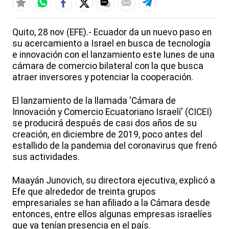
Quito, 28 nov (EFE).- Ecuador da un nuevo paso en
su acercamiento a Israel en busca de tecnología
e innovación con el lanzamiento este lunes de una
cámara de comercio bilateral con la que busca
atraer inversores y potenciar la cooperación.
El lanzamiento de la llamada 'Cámara de
Innovación y Comercio Ecuatoriano Israelí' (CICEI)
se producirá después de casi dos años de su
creación, en diciembre de 2019, poco antes del
estallido de la pandemia del coronavirus que frenó
sus actividades.
Maayán Junovich, su directora ejecutiva, explicó a
Efe que alrededor de treinta grupos
empresariales se han afiliado a la Cámara desde
entonces, entre ellos algunas empresas israelíes
que ya tenían presencia en el país.