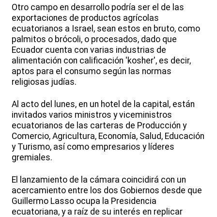
Otro campo en desarrollo podría ser el de las
exportaciones de productos agrícolas
ecuatorianos a Israel, sean estos en bruto, como
palmitos o brócoli, o procesados, dado que
Ecuador cuenta con varias industrias de
alimentación con calificación 'kosher', es decir,
aptos para el consumo según las normas
religiosas judías.
Al acto del lunes, en un hotel de la capital, están
invitados varios ministros y viceministros
ecuatorianos de las carteras de Producción y
Comercio, Agricultura, Economía, Salud, Educación
y Turismo, así como empresarios y líderes
gremiales.
El lanzamiento de la cámara coincidirá con un
acercamiento entre los dos Gobiernos desde que
Guillermo Lasso ocupa la Presidencia
ecuatoriana, y a raíz de su interés en replicar