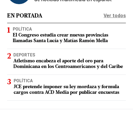
Ver todos
EN PORTADA
POLÍTICA
El Congreso estudia crear nuevas provincias
llamadas Santa Lucía y Matías Ramón Mella
DEPORTES
Atletismo encabeza el aporte del oro para
Dominicana en los Centroamericanos y del Caribe
POLÍTICA
JCE pretende imponer su ley mordaza y formula
cargos contra ACD Media por publicar encuestas