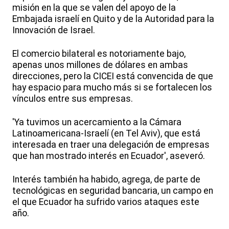
misión en la que se valen del apoyo de la
Embajada israelí en Quito y de la Autoridad para la
Innovación de Israel.
El comercio bilateral es notoriamente bajo,
apenas unos millones de dólares en ambas
direcciones, pero la CICEI está convencida de que
hay espacio para mucho más si se fortalecen los
vínculos entre sus empresas.
'Ya tuvimos un acercamiento a la Cámara
Latinoamericana-Israelí (en Tel Aviv), que está
interesada en traer una delegación de empresas
que han mostrado interés en Ecuador', aseveró.
Interés también ha habido, agrega, de parte de
tecnológicas en seguridad bancaria, un campo en
el que Ecuador ha sufrido varios ataques este
año.