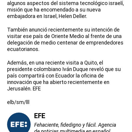
algunos aspectos del sistema tecnológico israelí,
misión que ha encomendado a su nueva
embajadora en Israel, Helen Deller.
También anunció recientemente su intención de
visitar ese país de Oriente Medio al frente de una
delegación de medio centenar de emprendedores
ecuatorianos.
Además, en una reciente visita a Quito, el
presidente colombiano Iván Duque reveló que su
país compartirá con Ecuador la oficina de
innovación que ha abierto recientemente en
Jerusalén. EFE
elb/sm/lll
EFE
Fehaciente, fidedigno y fácil. Agencia
de noticias multimedia en español.