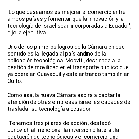
'Lo que deseamos es mejorar el comercio entre
ambos países y fomentar que la innovación y la
tecnología de Israel sean incorporadas a Ecuador',
dijo la ejecutiva.
Uno de los primeros logros de la Cámara en ese
sentido es la llegada al país andino de la
aplicación tecnológica 'Moovit', destinada a la
gestión de movilidad en el transporte público que
ya opera en Guayaquil y está entrando también en
Quito.
Como esa, la nueva Cámara aspira a captar la
atención de otras empresas israelíes capaces de
trasladar su tecnología a Ecuador.
'Tenemos tres pilares de acción', destacó
Junovich al mencionar la inversión bilateral, la
captación de tecnológicas y el comercio, una