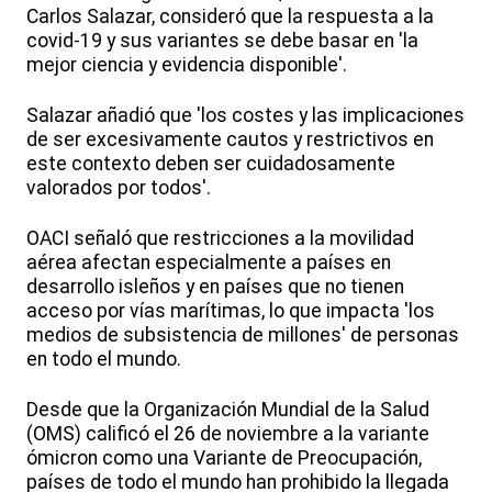
Carlos Salazar, consideró que la respuesta a la
covid-19 y sus variantes se debe basar en 'la
mejor ciencia y evidencia disponible'.
Salazar añadió que 'los costes y las implicaciones
de ser excesivamente cautos y restrictivos en
este contexto deben ser cuidadosamente
valorados por todos'.
OACI señaló que restricciones a la movilidad
aérea afectan especialmente a países en
desarrollo isleños y en países que no tienen
acceso por vías marítimas, lo que impacta 'los
medios de subsistencia de millones' de personas
en todo el mundo.
Desde que la Organización Mundial de la Salud
(OMS) calificó el 26 de noviembre a la variante
ómicron como una Variante de Preocupación,
países de todo el mundo han prohibido la llegada