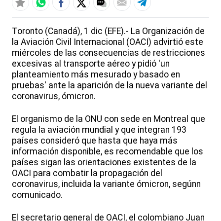
Toronto (Canadá), 1 dic (EFE).- La Organización de
la Aviación Civil Internacional (OACI) advirtió este
miércoles de las consecuencias de restricciones
excesivas al transporte aéreo y pidió 'un
planteamiento más mesurado y basado en
pruebas' ante la aparición de la nueva variante del
coronavirus, ómicron.
El organismo de la ONU con sede en Montreal que
regula la aviación mundial y que integran 193
países consideró que hasta que haya más
información disponible, es recomendable que los
países sigan las orientaciones existentes de la
OACI para combatir la propagación del
coronavirus, incluida la variante ómicron, segúnn
comunicado.
El secretario general de OACI, el colombiano Juan