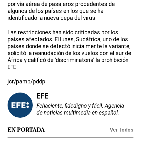
por vía aérea de pasajeros procedentes de
algunos de los países en los que se ha
identificado la nueva cepa del virus.
Las restricciones han sido criticadas por los
países afectados. El lunes, Sudáfrica, uno de los
países donde se detectó inicialmente la variante,
solicitó la reanudación de los vuelos con el sur de
África y calificó de 'discriminatoria' la prohibición.
EFE
jcr/pamp/pddp
EFE
Fehaciente, fidedigno y fácil. Agencia
de noticias multimedia en español.
Ver todos
EN PORTADA