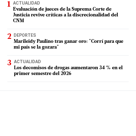
ACTUALIDAD
Evaluación de jueces de la Suprema Corte de
Justicia revive críticas a la discrecionalidad del
CNM
DEPORTES
Marileidy Paulino tras ganar oro: "Corrí para que
mi país se la gozara"
ACTUALIDAD
Los decomisos de drogas aumentaron 34 % en el
primer semestre del 2026