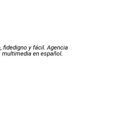
 fidedigno y fácil. Agencia
s multimedia en español.