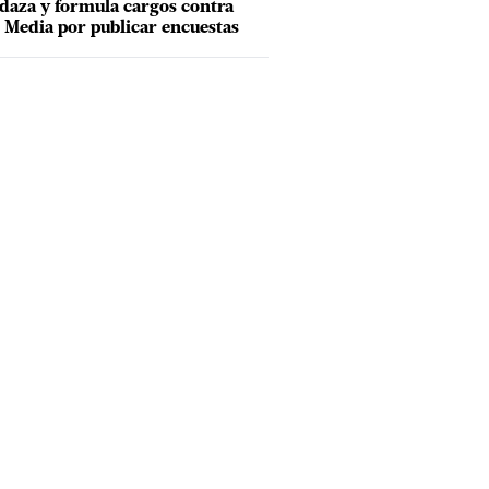
aza y formula cargos contra
Media por publicar encuestas