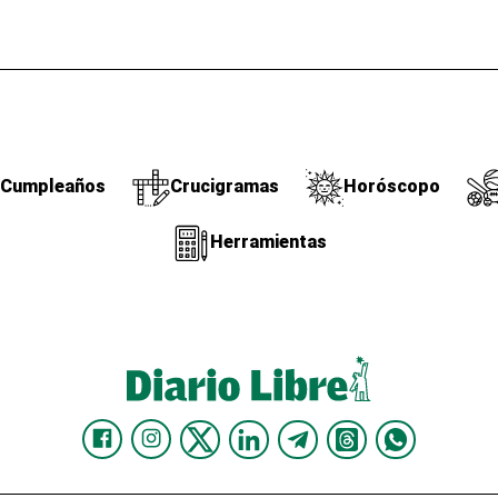
Cumpleaños
Crucigramas
Horóscopo
Herramientas