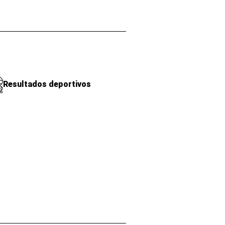
Resultados deportivos