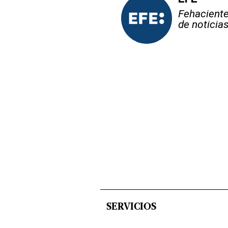
Fehaciente,
de noticia
SERVICIOS