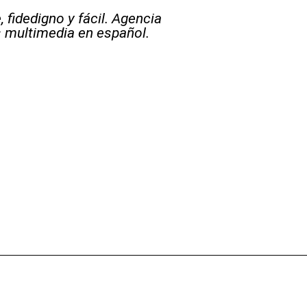
 fidedigno y fácil. Agencia
s multimedia en español.