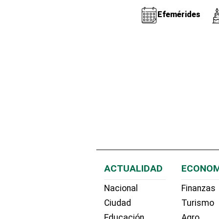
Efemérides
ACTUALIDAD
ECONOM
Nacional
Finanzas
Ciudad
Turismo
Educación
Agro