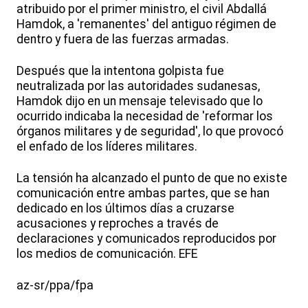
atribuido por el primer ministro, el civil Abdallá
Hamdok, a 'remanentes' del antiguo régimen de
dentro y fuera de las fuerzas armadas.
Después que la intentona golpista fue
neutralizada por las autoridades sudanesas,
Hamdok dijo en un mensaje televisado que lo
ocurrido indicaba la necesidad de 'reformar los
órganos militares y de seguridad', lo que provocó
el enfado de los líderes militares.
La tensión ha alcanzado el punto de que no existe
comunicación entre ambas partes, que se han
dedicado en los últimos días a cruzarse
acusaciones y reproches a través de
declaraciones y comunicados reproducidos por
los medios de comunicación. EFE
az-sr/ppa/fpa