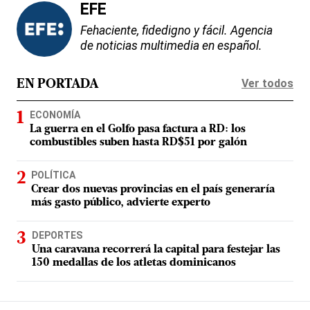
EFE
Fehaciente, fidedigno y fácil. Agencia
de noticias multimedia en español.
Ver todos
EN PORTADA
ECONOMÍA
La guerra en el Golfo pasa factura a RD: los
combustibles suben hasta RD$51 por galón
POLÍTICA
Crear dos nuevas provincias en el país generaría
más gasto público, advierte experto
DEPORTES
Una caravana recorrerá la capital para festejar las
150 medallas de los atletas dominicanos