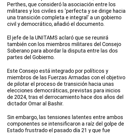
Perthes, que consideró la asociación entre los
militares y los civiles es 'perfecta y se dirige hacia
una transición completa e integral' a un gobierno
civil y democrático, añadió el documento.
El jefe de la UNITAMS aclaró que se reunirá
también con los miembros militares del Consejo
Soberano para abordar la disputa entre las dos
partes del Gobierno.
Este Consejo está integrado por políticos y
miembros de las Fuerzas Armadas con el objetivo
de pilotar el proceso de transición hacia unas
elecciones democráticas, previstas para inicios
de 2024, tras el derrocamiento hace dos años del
dictador Omar al Bashir.
Sin embargo, las tensiones latentes entre ambos
componentes se intensificaron a raíz del golpe de
Estado frustrado el pasado día 21 y que fue