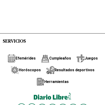
SERVICIOS
Efemérides
Cumpleaños
Juegos
Horóscopos
Resultados deportivos
Herramientas