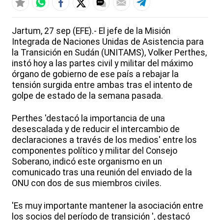
Jartum, 27 sep (EFE).- El jefe de la Misión
Integrada de Naciones Unidas de Asistencia para
la Transición en Sudán (UNITAMS), Volker Perthes,
instó hoy a las partes civil y militar del máximo
órgano de gobierno de ese país a rebajar la
tensión surgida entre ambas tras el intento de
golpe de estado de la semana pasada.
Perthes 'destacó la importancia de una
desescalada y de reducir el intercambio de
declaraciones a través de los medios' entre los
componentes político y militar del Consejo
Soberano, indicó este organismo en un
comunicado tras una reunión del enviado de la
ONU con dos de sus miembros civiles.
'Es muy importante mantener la asociación entre
los socios del período de transición ', destacó