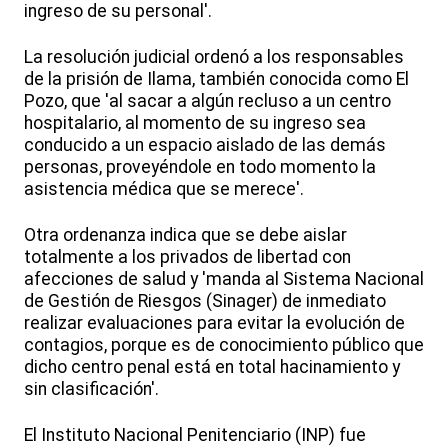
ingreso de su personal'.
La resolución judicial ordenó a los responsables
de la prisión de Ilama, también conocida como El
Pozo, que 'al sacar a algún recluso a un centro
hospitalario, al momento de su ingreso sea
conducido a un espacio aislado de las demás
personas, proveyéndole en todo momento la
asistencia médica que se merece'.
Otra ordenanza indica que se debe aislar
totalmente a los privados de libertad con
afecciones de salud y 'manda al Sistema Nacional
de Gestión de Riesgos (Sinager) de inmediato
realizar evaluaciones para evitar la evolución de
contagios, porque es de conocimiento público que
dicho centro penal está en total hacinamiento y
sin clasificación'.
El Instituto Nacional Penitenciario (INP) fue