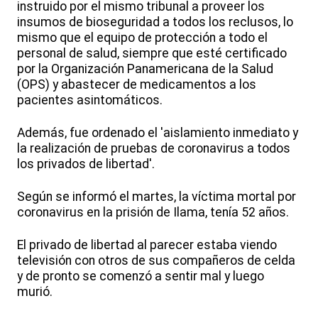
instruido por el mismo tribunal a proveer los
insumos de bioseguridad a todos los reclusos, lo
mismo que el equipo de protección a todo el
personal de salud, siempre que esté certificado
por la Organización Panamericana de la Salud
(OPS) y abastecer de medicamentos a los
pacientes asintomáticos.
Además, fue ordenado el 'aislamiento inmediato y
la realización de pruebas de coronavirus a todos
los privados de libertad'.
Según se informó el martes, la víctima mortal por
coronavirus en la prisión de Ilama, tenía 52 años.
El privado de libertad al parecer estaba viendo
televisión con otros de sus compañeros de celda
y de pronto se comenzó a sentir mal y luego
murió.