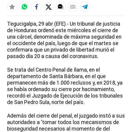
Tegucigalpa, 29 abr (EFE).- Un tribunal de justicia
de Honduras ordenó este miércoles el cierre de
una cárcel, denominada de máxima seguridad en
el occidente del país, luego de que el martes se
confirmara que un privado de libertad murió el
pasado día 20 a causa del coronavirus.
Se trata del Centro Penal de Ilama, en el
departamento de Santa Bárbara, en el que
permanecen más de 1.000 reclusos y, en 2018, ya
se había ordenado su cierre por hacinamiento,
recordó el Juzgado de Ejecución de los tribunales
de San Pedro Sula, norte del país.
Además del cierre del penal, el juzgado instó a sus
autoridades a 'tomar todos los mecanismos de
bioseguridad necesarios al momento de del