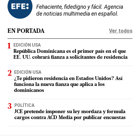
Fehaciente, fidedigno y fácil. Agencia
de noticias multimedia en español.
Ver todos
EN PORTADA
EDICIÓN USA
República Dominicana es el primer país en el que
EE. UU. cobrará fianza a solicitantes de residencia
EDICIÓN USA
¿Te pidieron residencia en Estados Unidos? Así
funciona la nueva fianza que aplica a los
dominicanos
POLÍTICA
JCE pretende imponer su ley mordaza y formula
cargos contra ACD Media por publicar encuestas