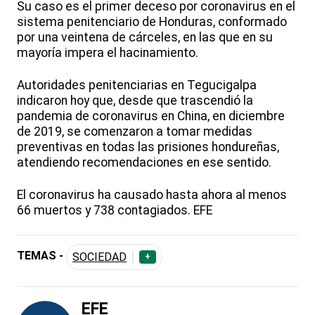
Su caso es el primer deceso por coronavirus en el
sistema penitenciario de Honduras, conformado
por una veintena de cárceles, en las que en su
mayoría impera el hacinamiento.
Autoridades penitenciarias en Tegucigalpa
indicaron hoy que, desde que trascendió la
pandemia de coronavirus en China, en diciembre
de 2019, se comenzaron a tomar medidas
preventivas en todas las prisiones hondureñas,
atendiendo recomendaciones en ese sentido.
El coronavirus ha causado hasta ahora al menos
66 muertos y 738 contagiados. EFE
TEMAS -
SOCIEDAD
+
EFE