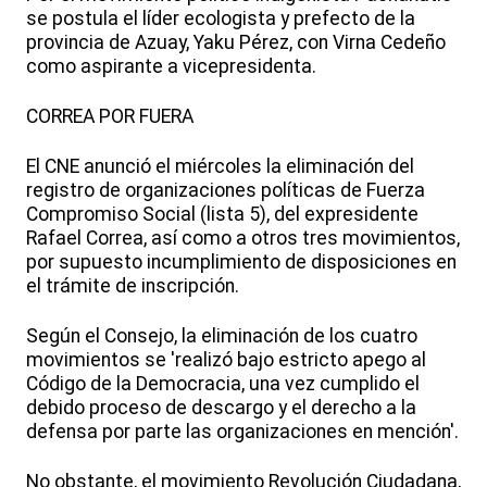
se postula el líder ecologista y prefecto de la
provincia de Azuay, Yaku Pérez, con Virna Cedeño
como aspirante a vicepresidenta.
CORREA POR FUERA
El CNE anunció el miércoles la eliminación del
registro de organizaciones políticas de Fuerza
Compromiso Social (lista 5), del expresidente
Rafael Correa, así como a otros tres movimientos,
por supuesto incumplimiento de disposiciones en
el trámite de inscripción.
Según el Consejo, la eliminación de los cuatro
movimientos se 'realizó bajo estricto apego al
Código de la Democracia, una vez cumplido el
debido proceso de descargo y el derecho a la
defensa por parte las organizaciones en mención'.
No obstante, el movimiento Revolución Ciudadana,