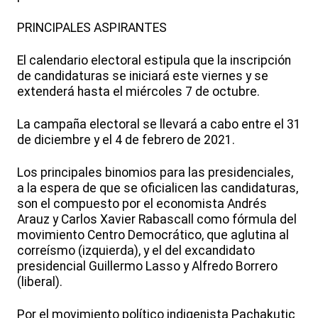
PRINCIPALES ASPIRANTES
El calendario electoral estipula que la inscripción
de candidaturas se iniciará este viernes y se
extenderá hasta el miércoles 7 de octubre.
La campaña electoral se llevará a cabo entre el 31
de diciembre y el 4 de febrero de 2021.
Los principales binomios para las presidenciales,
a la espera de que se oficialicen las candidaturas,
son el compuesto por el economista Andrés
Arauz y Carlos Xavier Rabascall como fórmula del
movimiento Centro Democrático, que aglutina al
correísmo (izquierda), y el del excandidato
presidencial Guillermo Lasso y Alfredo Borrero
(liberal).
Por el movimiento político indigenista Pachakutic