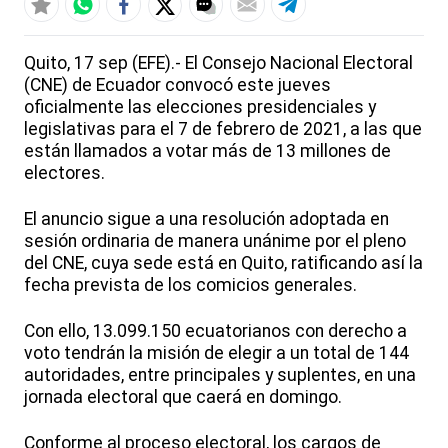
Quito, 17 sep (EFE).- El Consejo Nacional Electoral
(CNE) de Ecuador convocó este jueves
oficialmente las elecciones presidenciales y
legislativas para el 7 de febrero de 2021, a las que
están llamados a votar más de 13 millones de
electores.
El anuncio sigue a una resolución adoptada en
sesión ordinaria de manera unánime por el pleno
del CNE, cuya sede está en Quito, ratificando así la
fecha prevista de los comicios generales.
Con ello, 13.099.150 ecuatorianos con derecho a
voto tendrán la misión de elegir a un total de 144
autoridades, entre principales y suplentes, en una
jornada electoral que caerá en domingo.
Conforme al proceso electoral, los cargos de