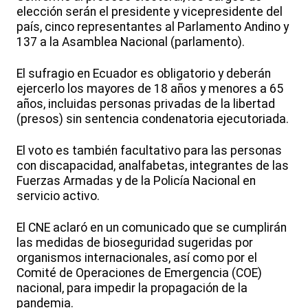
elección serán el presidente y vicepresidente del
país, cinco representantes al Parlamento Andino y
137 a la Asamblea Nacional (parlamento).
El sufragio en Ecuador es obligatorio y deberán
ejercerlo los mayores de 18 años y menores a 65
años, incluidas personas privadas de la libertad
(presos) sin sentencia condenatoria ejecutoriada.
El voto es también facultativo para las personas
con discapacidad, analfabetas, integrantes de las
Fuerzas Armadas y de la Policía Nacional en
servicio activo.
El CNE aclaró en un comunicado que se cumplirán
las medidas de bioseguridad sugeridas por
organismos internacionales, así como por el
Comité de Operaciones de Emergencia (COE)
nacional, para impedir la propagación de la
pandemia.