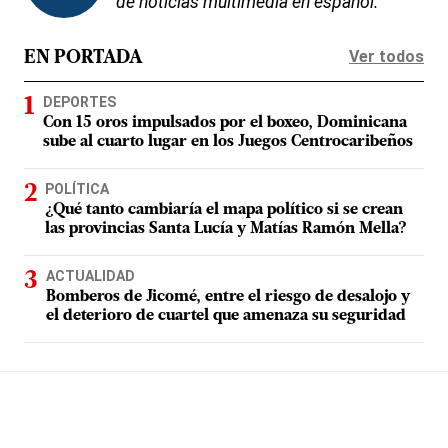
de noticias multimedia en español.
Ver todos
EN PORTADA
DEPORTES
Con 15 oros impulsados por el boxeo, Dominicana
sube al cuarto lugar en los Juegos Centrocaribeños
POLÍTICA
¿Qué tanto cambiaría el mapa político si se crean
las provincias Santa Lucía y Matías Ramón Mella?
ACTUALIDAD
Bomberos de Jicomé, entre el riesgo de desalojo y
el deterioro de cuartel que amenaza su seguridad