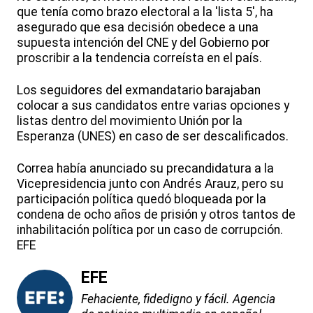
que tenía como brazo electoral a la 'lista 5', ha
asegurado que esa decisión obedece a una
supuesta intención del CNE y del Gobierno por
proscribir a la tendencia correísta en el país.
Los seguidores del exmandatario barajaban
colocar a sus candidatos entre varias opciones y
listas dentro del movimiento Unión por la
Esperanza (UNES) en caso de ser descalificados.
Correa había anunciado su precandidatura a la
Vicepresidencia junto con Andrés Arauz, pero su
participación política quedó bloqueada por la
condena de ocho años de prisión y otros tantos de
inhabilitación política por un caso de corrupción.
EFE
EFE
Fehaciente, fidedigno y fácil. Agencia