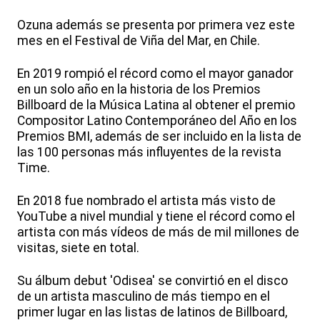
Ozuna además se presenta por primera vez este
mes en el Festival de Viña del Mar, en Chile.
En 2019 rompió el récord como el mayor ganador
en un solo año en la historia de los Premios
Billboard de la Música Latina al obtener el premio
Compositor Latino Contemporáneo del Año en los
Premios BMI, además de ser incluido en la lista de
las 100 personas más influyentes de la revista
Time.
En 2018 fue nombrado el artista más visto de
YouTube a nivel mundial y tiene el récord como el
artista con más vídeos de más de mil millones de
visitas, siete en total.
Su álbum debut 'Odisea' se convirtió en el disco
de un artista masculino de más tiempo en el
primer lugar en las listas de latinos de Billboard,