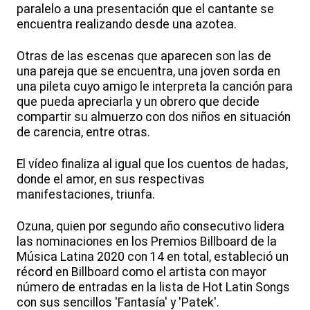
paralelo a una presentación que el cantante se
encuentra realizando desde una azotea.
Otras de las escenas que aparecen son las de
una pareja que se encuentra, una joven sorda en
una pileta cuyo amigo le interpreta la canción para
que pueda apreciarla y un obrero que decide
compartir su almuerzo con dos niños en situación
de carencia, entre otras.
El vídeo finaliza al igual que los cuentos de hadas,
donde el amor, en sus respectivas
manifestaciones, triunfa.
Ozuna, quien por segundo año consecutivo lidera
las nominaciones en los Premios Billboard de la
Música Latina 2020 con 14 en total, estableció un
récord en Billboard como el artista con mayor
número de entradas en la lista de Hot Latin Songs
con sus sencillos 'Fantasía' y 'Patek'.