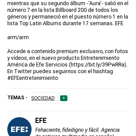
mientras que su segundo álbum -'Aura'- salió en el
número 7 en la lista Billboard 200 de todos los
géneros y permaneció en el puesto número 1 en la
lista Top Latin Albums durante 17 semanas. EFE
arm/arm
Accede a contenido premium exclusivo, con fotos
y vídeos, en el nuevo producto Entretenimiento
América de Efe Servicios (https://bit.ly/39PwRRa).
En Twitter puedes seguirnos con el hashtag
#EFEentretenimiento
TEMAS -
SOCIEDAD
+
EFE
Fehaciente, fidedigno y fácil. Agencia