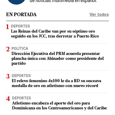
de noticias multimedia en español.
Ver todos
EN PORTADA
DEPORTES
Las Reinas del Caribe van por su séptimo oro
seguido en los JCC, tras derrotar a Puerto Rico
POLÍTICA
Dirección Ejecutiva del PRM acuerda presentar
plancha única con Abinader como presidente del
partido
DEPORTES
El relevo femenino 4x100 le da a RD su onceava
medalla de oro en atletismo con nuevo récord
DEPORTES
Atletismo encabeza el aporte del oro para
Dominicana en los Centroamericanos y del Caribe