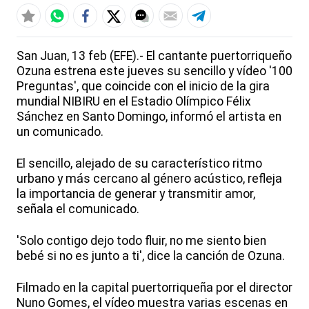
San Juan, 13 feb (EFE).- El cantante puertorriqueño
Ozuna estrena este jueves su sencillo y vídeo '100
Preguntas', que coincide con el inicio de la gira
mundial NIBIRU en el Estadio Olímpico Félix
Sánchez en Santo Domingo, informó el artista en
un comunicado.
El sencillo, alejado de su característico ritmo
urbano y más cercano al género acústico, refleja
la importancia de generar y transmitir amor,
señala el comunicado.
'Solo contigo dejo todo fluir, no me siento bien
bebé si no es junto a ti', dice la canción de Ozuna.
Filmado en la capital puertorriqueña por el director
Nuno Gomes, el vídeo muestra varias escenas en