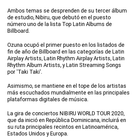
Ambos temas se desprenden de su tercer álbum
de estudio, Nibiru, que debutó en el puesto
número uno de la lista Top Latin Albums de
Billboard.
Ozuna ocupó el primer puesto en los listados de
fin de año de Billboard en las categorías de Latin
Airplay Artists, Latin Rhythm Airplay Artists, Latin
Rhythm Album Artists, y Latin Streaming Songs
por 'Taki Taki'.
Asimismo, se mantiene en el tope de los artistas
más escuchados mundialmente en las principales
plataformas digitales de música.
La gira de conciertos NIBIRU WORLD TOUR 2020,
que da inició en República Dominicana, incluirá en
su ruta principales recintos en Latinoamérica,
Estados Unidos y Europa.