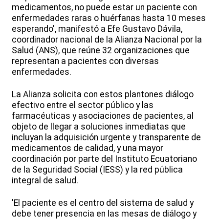
medicamentos, no puede estar un paciente con
enfermedades raras o huérfanas hasta 10 meses
esperando', manifestó a Efe Gustavo Dávila,
coordinador nacional de la Alianza Nacional por la
Salud (ANS), que reúne 32 organizaciones que
representan a pacientes con diversas
enfermedades.
La Alianza solicita con estos plantones diálogo
efectivo entre el sector público y las
farmacéuticas y asociaciones de pacientes, al
objeto de llegar a soluciones inmediatas que
incluyan la adquisición urgente y transparente de
medicamentos de calidad, y una mayor
coordinación por parte del Instituto Ecuatoriano
de la Seguridad Social (IESS) y la red pública
integral de salud.
'El paciente es el centro del sistema de salud y
debe tener presencia en las mesas de diálogo y