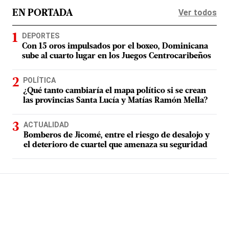
Ver todos
EN PORTADA
DEPORTES
Con 15 oros impulsados por el boxeo, Dominicana
sube al cuarto lugar en los Juegos Centrocaribeños
POLÍTICA
¿Qué tanto cambiaría el mapa político si se crean
las provincias Santa Lucía y Matías Ramón Mella?
ACTUALIDAD
Bomberos de Jicomé, entre el riesgo de desalojo y
el deterioro de cuartel que amenaza su seguridad