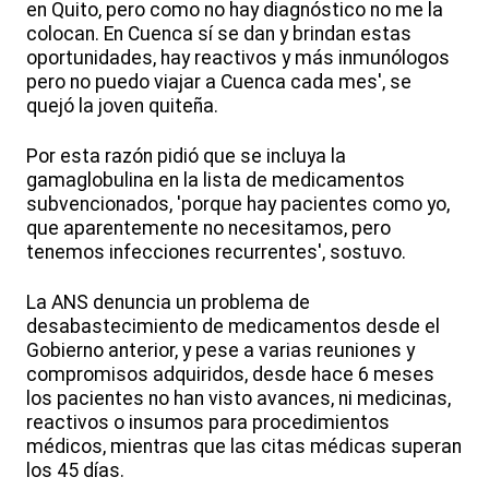
en Quito, pero como no hay diagnóstico no me la
colocan. En Cuenca sí se dan y brindan estas
oportunidades, hay reactivos y más inmunólogos
pero no puedo viajar a Cuenca cada mes', se
quejó la joven quiteña.
Por esta razón pidió que se incluya la
gamaglobulina en la lista de medicamentos
subvencionados, 'porque hay pacientes como yo,
que aparentemente no necesitamos, pero
tenemos infecciones recurrentes', sostuvo.
La ANS denuncia un problema de
desabastecimiento de medicamentos desde el
Gobierno anterior, y pese a varias reuniones y
compromisos adquiridos, desde hace 6 meses
los pacientes no han visto avances, ni medicinas,
reactivos o insumos para procedimientos
médicos, mientras que las citas médicas superan
los 45 días.