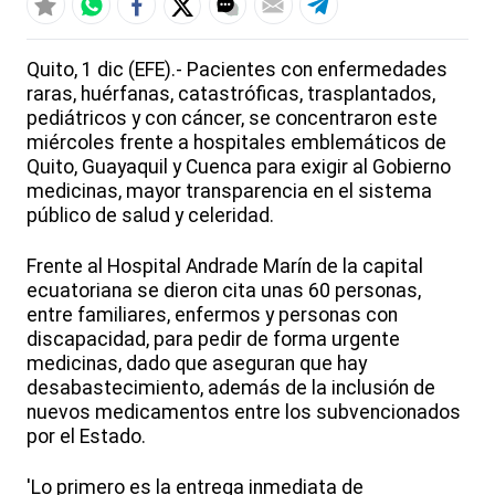
Quito, 1 dic (EFE).- Pacientes con enfermedades
raras, huérfanas, catastróficas, trasplantados,
pediátricos y con cáncer, se concentraron este
miércoles frente a hospitales emblemáticos de
Quito, Guayaquil y Cuenca para exigir al Gobierno
medicinas, mayor transparencia en el sistema
público de salud y celeridad.
Frente al Hospital Andrade Marín de la capital
ecuatoriana se dieron cita unas 60 personas,
entre familiares, enfermos y personas con
discapacidad, para pedir de forma urgente
medicinas, dado que aseguran que hay
desabastecimiento, además de la inclusión de
nuevos medicamentos entre los subvencionados
por el Estado.
'Lo primero es la entrega inmediata de