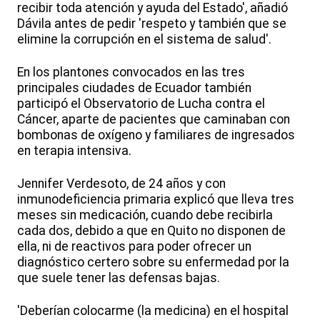
recibir toda atención y ayuda del Estado', añadió
Dávila antes de pedir 'respeto y también que se
elimine la corrupción en el sistema de salud'.
En los plantones convocados en las tres
principales ciudades de Ecuador también
participó el Observatorio de Lucha contra el
Cáncer, aparte de pacientes que caminaban con
bombonas de oxígeno y familiares de ingresados
en terapia intensiva.
Jennifer Verdesoto, de 24 años y con
inmunodeficiencia primaria explicó que lleva tres
meses sin medicación, cuando debe recibirla
cada dos, debido a que en Quito no disponen de
ella, ni de reactivos para poder ofrecer un
diagnóstico certero sobre su enfermedad por la
que suele tener las defensas bajas.
'Deberían colocarme (la medicina) en el hospital