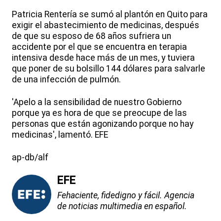
Patricia Rentería se sumó al plantón en Quito para
exigir el abastecimiento de medicinas, después
de que su esposo de 68 años sufriera un
accidente por el que se encuentra en terapia
intensiva desde hace más de un mes, y tuviera
que poner de su bolsillo 144 dólares para salvarle
de una infección de pulmón.
'Apelo a la sensibilidad de nuestro Gobierno
porque ya es hora de que se preocupe de las
personas que están agonizando porque no hay
medicinas', lamentó. EFE
ap-db/alf
EFE
Fehaciente, fidedigno y fácil. Agencia
de noticias multimedia en español.